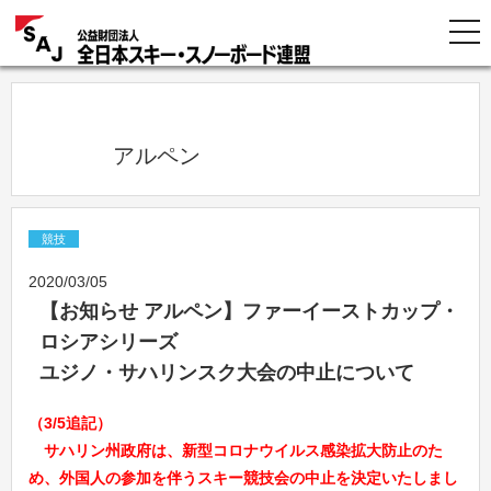
            アルペン          
競技
2020/03/05
【お知らせ アルペン】ファーイーストカップ・
ロシアシリーズ
ユジノ・サハリンスク大会の中止について
（3/5追記）
サハリン州政府は、新型コロナウイルス感染拡大防止のた
め、外国人の参加を伴うスキー競技会の中止を決定いたしまし