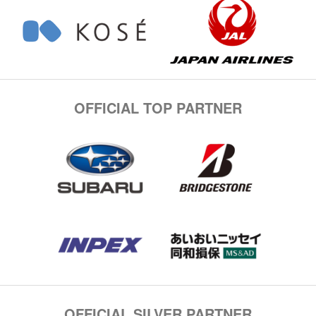
OFFICIAL TOP PARTNER
OFFICIAL SILVER PARTNER