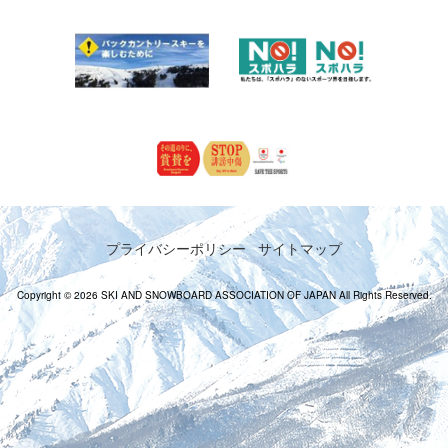
プライバシーポリシー
サイトマップ
Copyright © 2026 SKI AND SNOWBOARD ASSOCIATION OF JAPAN All Rights Reserved.