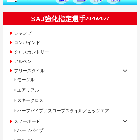
SAJ強化指定選手
2026/2027
ジャンプ
コンバインド
クロスカントリー
アルペン
フリースタイル
モーグル
エアリアル
スキークロス
ハーフパイプ／スロープスタイル／ビッグエア
スノーボード
ハーフパイプ