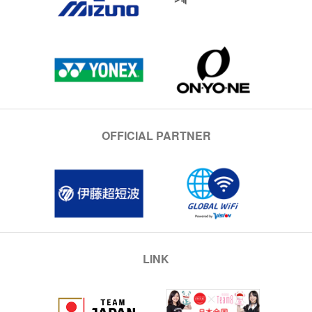
OFFICIAL PARTNER
LINK