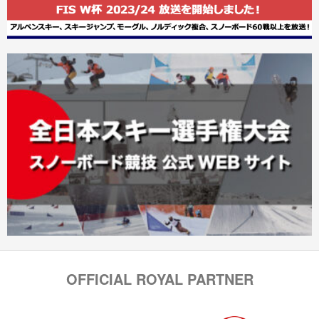
OFFICIAL ROYAL PARTNER