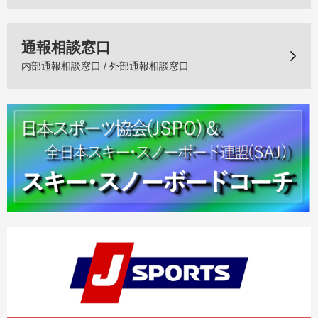
通報相談窓口
内部通報相談窓口 / 外部通報相談窓口