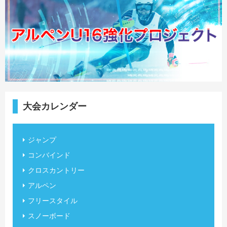
大会カレンダー
ジャンプ
コンバインド
クロスカントリー
アルペン
フリースタイル
スノーボード