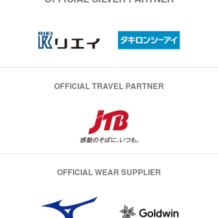
OFFICIAL TRAVEL PARTNER
OFFICIAL WEAR SUPPLIER