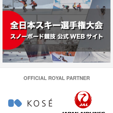
OFFICIAL ROYAL PARTNER