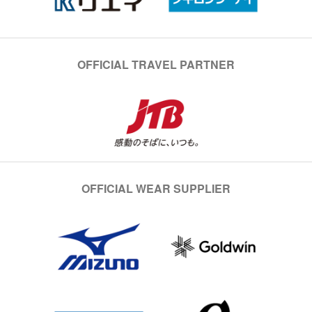
OFFICIAL TRAVEL PARTNER
OFFICIAL WEAR SUPPLIER