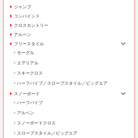
ジャンプ
コンバインド
クロスカントリー
アルペン
フリースタイル
モーグル
エアリアル
スキークロス
ハーフパイプ／スロープスタイル／ビッグエア
スノーボード
ハーフパイプ
アルペン
スノーボードクロス
スロープスタイル／ビッグエア