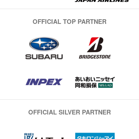
OFFICIAL TOP PARTNER
OFFICIAL SILVER PARTNER