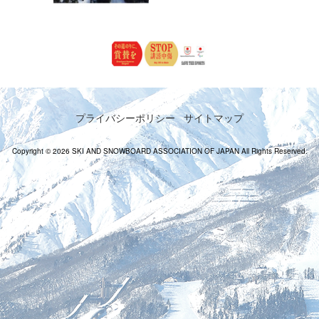
プライバシーポリシー
サイトマップ
Copyright © 2026 SKI AND SNOWBOARD ASSOCIATION OF JAPAN All Rights Reserved.