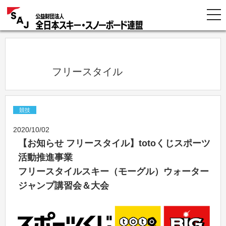
            フリースタイル          
競技
2020/10/02
【お知らせ フリースタイル】totoくじスポーツ
活動推進事業
フリースタイルスキー（モーグル）ウォーター
ジャンプ講習会＆大会