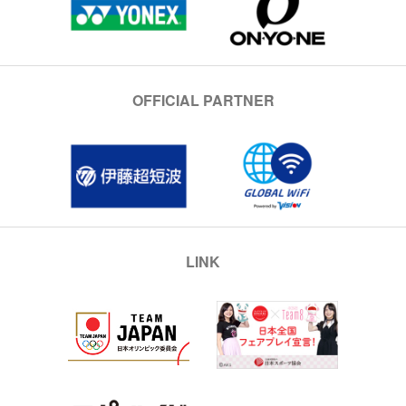
OFFICIAL PARTNER
LINK