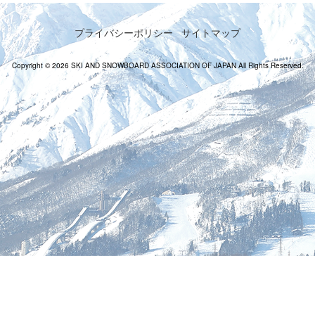
プライバシーポリシー
サイトマップ
Copyright © 2026 SKI AND SNOWBOARD ASSOCIATION OF JAPAN All Rights Reserved.