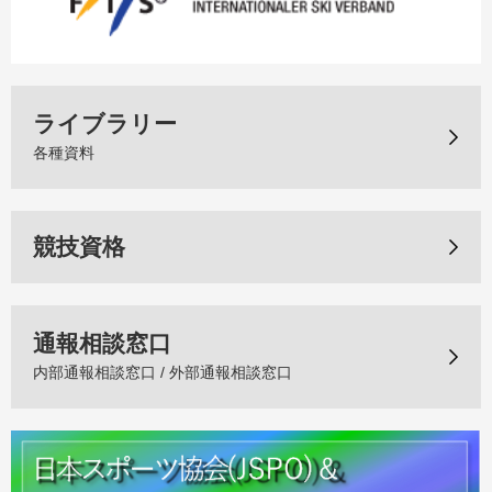
ライブラリー
各種資料
競技資格
通報相談窓口
内部通報相談窓口 / 外部通報相談窓口