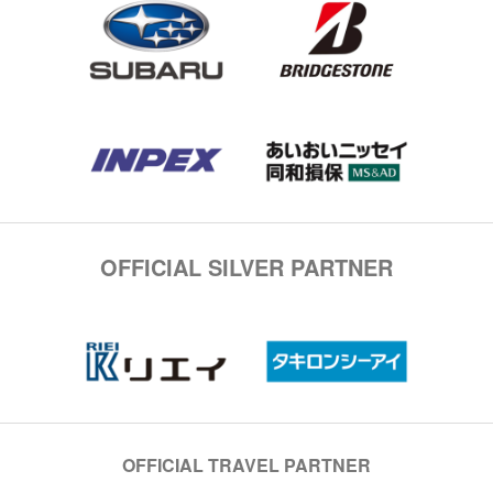
OFFICIAL SILVER PARTNER
OFFICIAL TRAVEL PARTNER