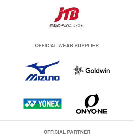
OFFICIAL WEAR SUPPLIER
OFFICIAL PARTNER