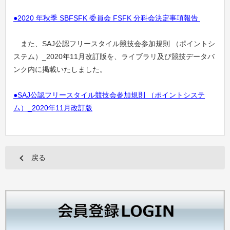
●2020 年秋季 SBFSFK 委員会 FSFK 分科会決定事項報告
また、SAJ公認フリースタイル競技会参加規則 （ポイントシ
ステム）_2020年11月改訂版を、ライブラリ及び競技データバ
ンク内に掲載いたしました。
●SAJ公認フリースタイル競技会参加規則 （ポイントシステ
ム）_2020年11月改訂版
戻る