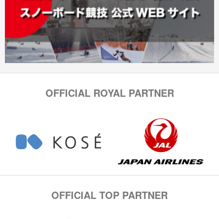
OFFICIAL ROYAL PARTNER
OFFICIAL TOP PARTNER