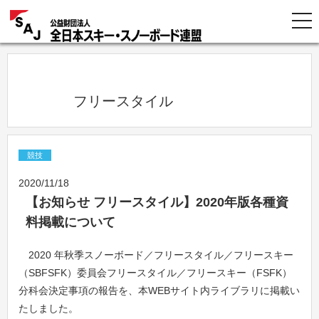
            フリースタイル          
競技
2020/11/18
【お知らせ フリースタイル】2020年版各種資
料掲載について
2020 年秋季スノーボード／フリースタイル／フリースキー
（SBFSFK）委員会フリースタイル／フリースキー（FSFK）
分科会決定事項の報告を、本WEBサイト内ライブラリに掲載い
たしました。