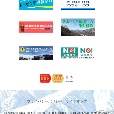
プライバシーポリシー
サイトマップ
Copyright © 2026 SKI AND SNOWBOARD ASSOCIATION OF JAPAN All Rights Reserved.