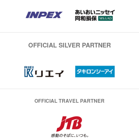
OFFICIAL SILVER PARTNER
OFFICIAL TRAVEL PARTNER