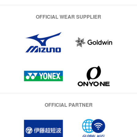
OFFICIAL WEAR SUPPLIER
OFFICIAL PARTNER