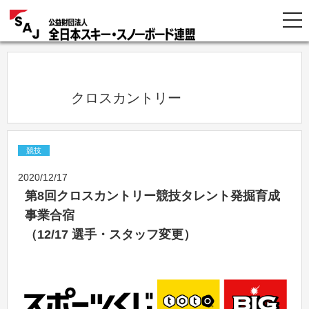
            クロスカントリー          
競技
2020/12/17
第8回クロスカントリー競技タレント発掘育成
事業合宿
（12/17 選手・スタッフ変更）