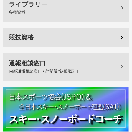
ライブラリー
各種資料
競技資格
通報相談窓口
内部通報相談窓口 / 外部通報相談窓口