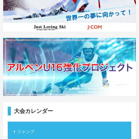
大会カレンダー
ジャンプ