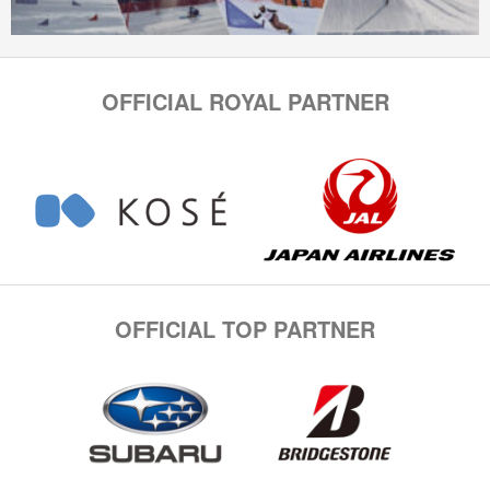
OFFICIAL ROYAL PARTNER
OFFICIAL TOP PARTNER