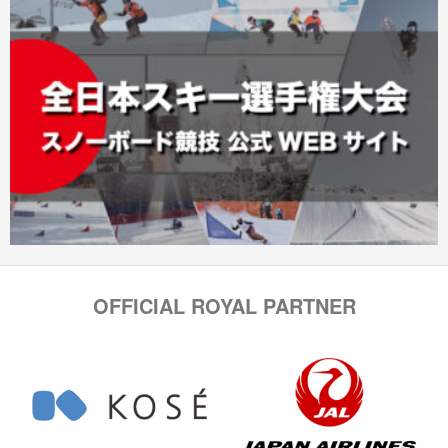
OFFICIAL ROYAL PARTNER