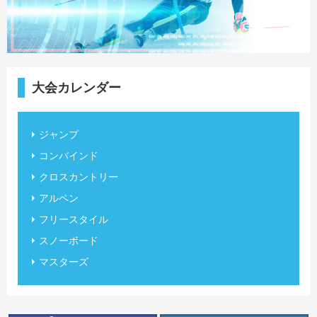
大会カレンダー
ジャンプ
コンバインド
クロスカントリー
アルペン
フリースタイル
スノーボード
マスターズ