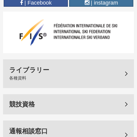
| Facebook
| instagram
ライブラリー
各種資料
競技資格
通報相談窓口