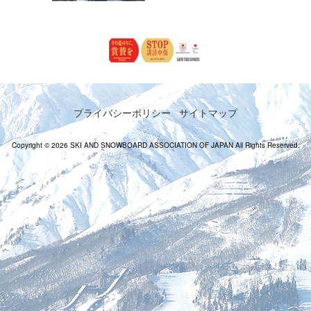
プライバシーポリシー
サイトマップ
Copyright © 2026 SKI AND SNOWBOARD ASSOCIATION OF JAPAN All Rights Reserved.