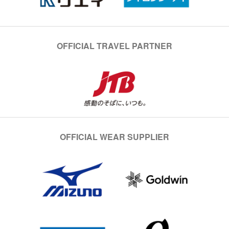
OFFICIAL TRAVEL PARTNER
OFFICIAL WEAR SUPPLIER