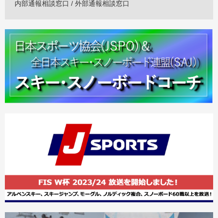
内部通報相談窓口 / 外部通報相談窓口