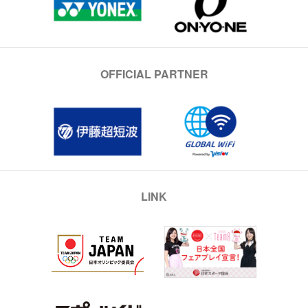
OFFICIAL PARTNER
LINK