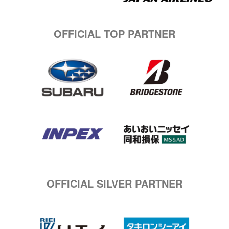
OFFICIAL TOP PARTNER
OFFICIAL SILVER PARTNER