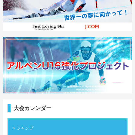
大会カレンダー
ジャンプ