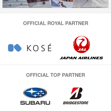
OFFICIAL ROYAL PARTNER
OFFICIAL TOP PARTNER