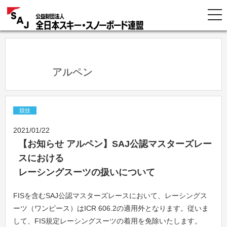
            アルペン          
競技
2021/01/22
【お知らせ アルペン】SAJ公認マスターズレー
スにおける
レーシングスーツの扱いについて
FISを含むSAJ公認マスターズレースにおいて、レーシングス
ーツ（ワンピース）はICR 606.2の適用外となります。従いま
して、FIS規定レーシングスーツの着用を免除いたします。