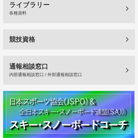
ライブラリー
各種資料
競技資格
通報相談窓口
内部通報相談窓口 / 外部通報相談窓口