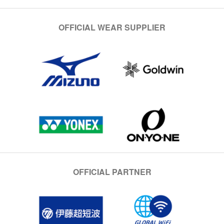
OFFICIAL WEAR SUPPLIER
OFFICIAL PARTNER