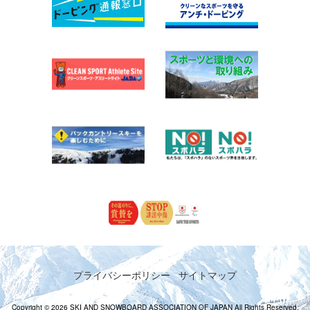
プライバシーポリシー
サイトマップ
Copyright © 2026 SKI AND SNOWBOARD ASSOCIATION OF JAPAN All Rights Reserved.