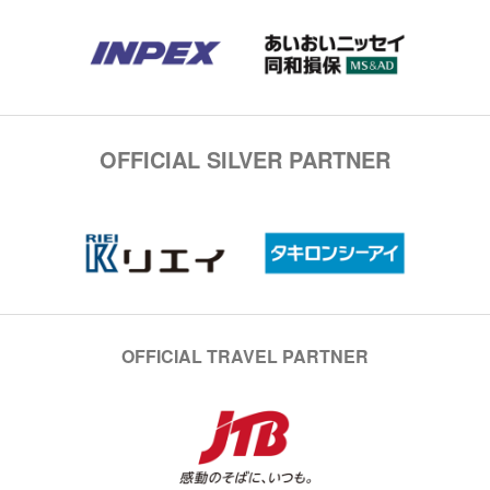
OFFICIAL SILVER PARTNER
OFFICIAL TRAVEL PARTNER