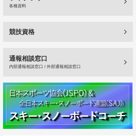
各種資料
競技資格
通報相談窓口
内部通報相談窓口 / 外部通報相談窓口