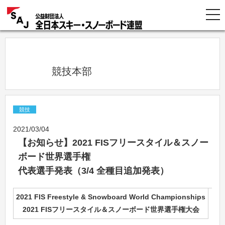
            競技本部          
競技
2021/03/04
【お知らせ】2021 FISフリースタイル＆スノー
ボード世界選手権
代表選手発表（3/4 全種目追加発表）
2021 FIS Freestyle & Snowboard World Championships
2021 FISフリースタイル＆スノーボード世界選手権大会