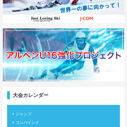
大会カレンダー
ジャンプ
コンバインド