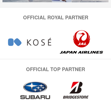
OFFICIAL ROYAL PARTNER
OFFICIAL TOP PARTNER