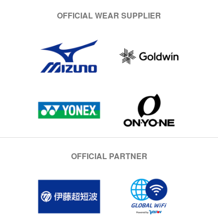
OFFICIAL WEAR SUPPLIER
OFFICIAL PARTNER