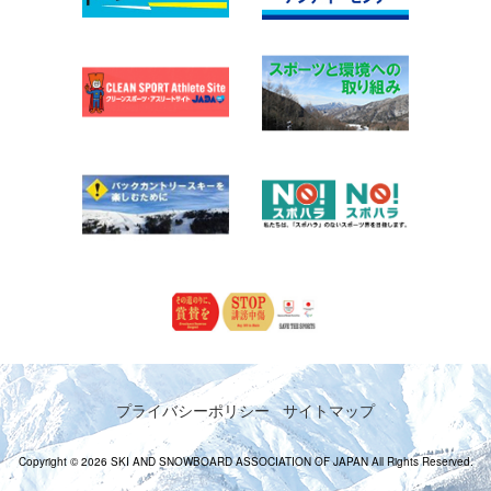
プライバシーポリシー
サイトマップ
Copyright © 2026 SKI AND SNOWBOARD ASSOCIATION OF JAPAN All Rights Reserved.