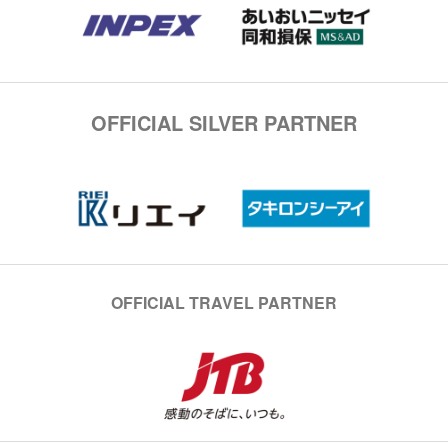
OFFICIAL SILVER PARTNER
OFFICIAL TRAVEL PARTNER