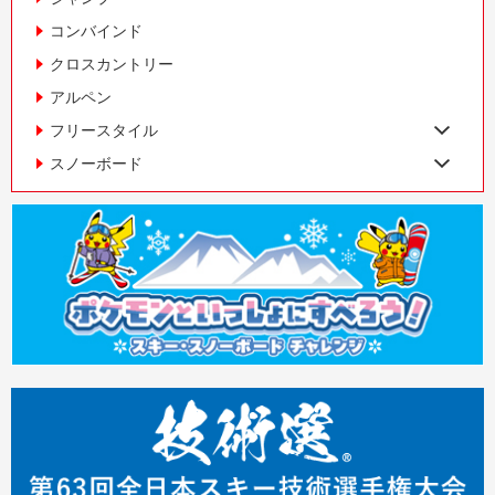
コンバインド
クロスカントリー
アルペン
フリースタイル
スノーボード