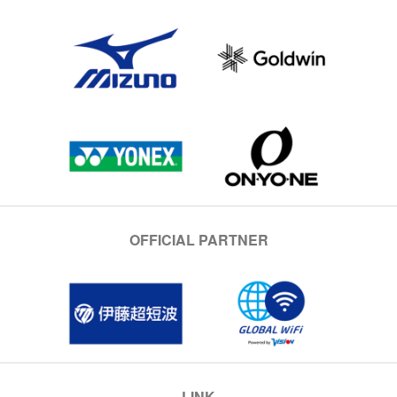
OFFICIAL PARTNER
LINK