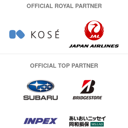
OFFICIAL ROYAL PARTNER
OFFICIAL TOP PARTNER