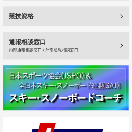
競技資格
通報相談窓口
内部通報相談窓口 / 外部通報相談窓口