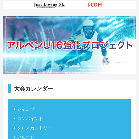
大会カレンダー
ジャンプ
コンバインド
クロスカントリー
アルペン