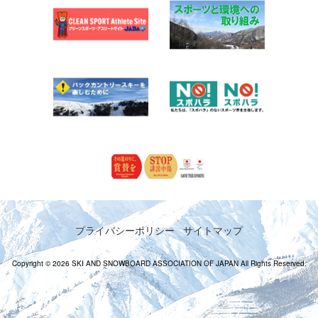
プライバシーポリシー
サイトマップ
Copyright © 2026 SKI AND SNOWBOARD ASSOCIATION OF JAPAN All Rights Reserved.