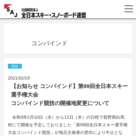
            コンバインド          
競技
2021/02/19
【お知らせ コンバインド】第99回全日本スキー
選手権大会
コンバインド競技の開催地変更について
令和3年2月10日（水）から11日（木）の日程で長野県白馬
村にて開催を予定しておりました「第99回全日本スキー選手権
大会コンバインド競技」が地元主催者の意向により中止とな