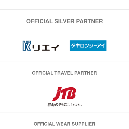
OFFICIAL SILVER PARTNER
OFFICIAL TRAVEL PARTNER
OFFICIAL WEAR SUPPLIER