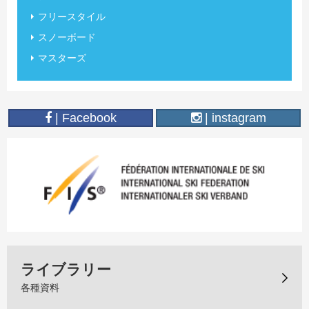
フリースタイル
スノーボード
マスターズ
| Facebook
| instagram
ライブラリー
各種資料