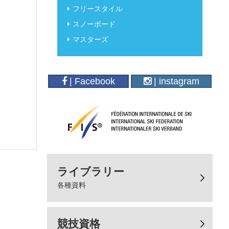
フリースタイル
スノーボード
マスターズ
| Facebook
| instagram
ライブラリー
各種資料
競技資格