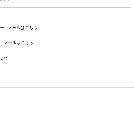
龍一
メールはこちら
彦
メールはこちら
ちら