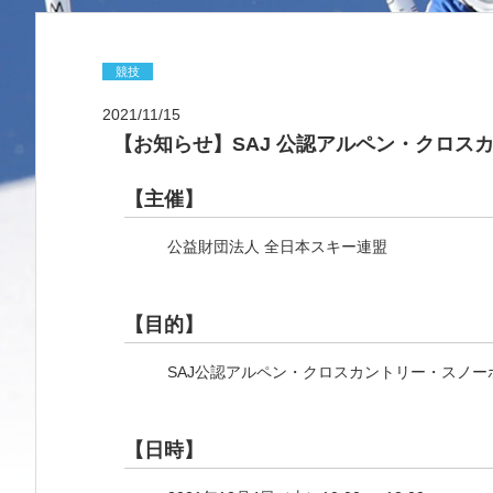
競技
2021/11/15
【お知らせ】SAJ 公認アルペン・クロスカ
【主催】
公益財団法人 全日本スキー連盟
【目的】
SAJ公認アルペン・クロスカントリー・スノ
【日時】