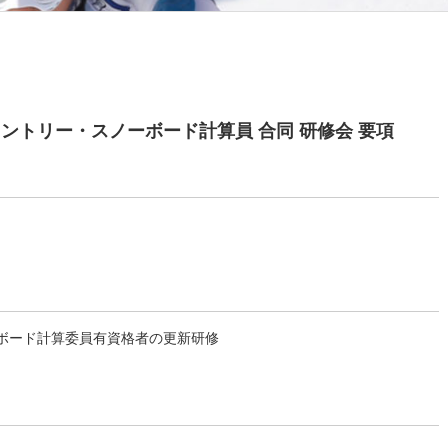
ントリー・スノーボード計算員 合同 研修会 要項
ーボード計算委員有資格者の更新研修