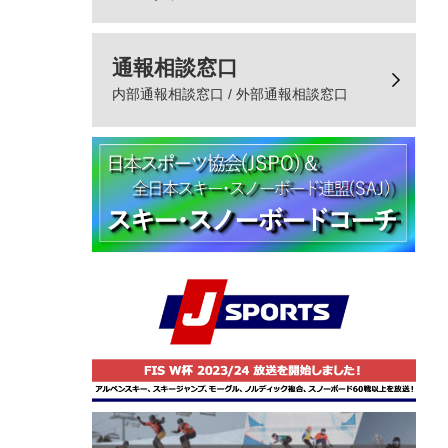
通報相談窓口
内部通報相談窓口 / 外部通報相談窓口