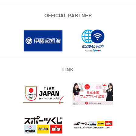
OFFICIAL PARTNER
LINK