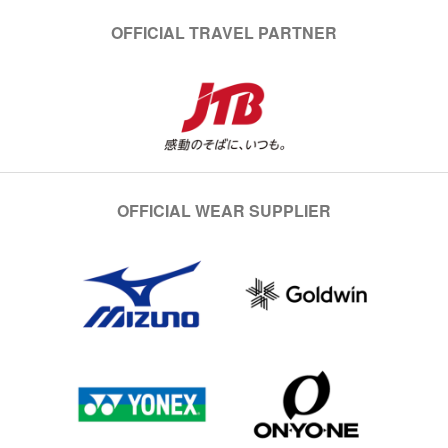
OFFICIAL TRAVEL PARTNER
OFFICIAL WEAR SUPPLIER