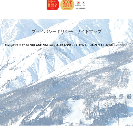
プライバシーポリシー
サイトマップ
Copyright © 2026 SKI AND SNOWBOARD ASSOCIATION OF JAPAN All Rights Reserved.