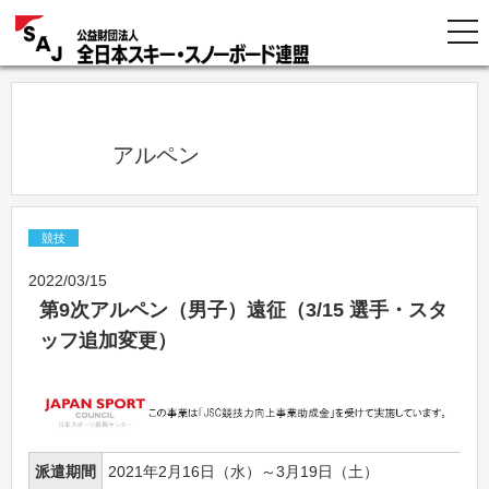
            アルペン          
競技
2022/03/15
第9次アルペン（男子）遠征（3/15 選手・スタ
ッフ追加変更）
派遣期間
2021年2月16日（水）～3月19日（土）