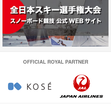
OFFICIAL ROYAL PARTNER