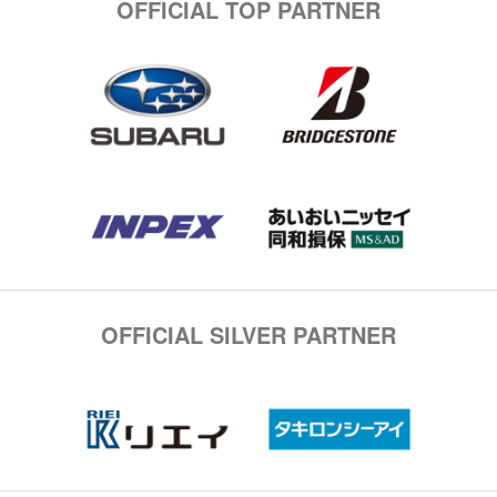
OFFICIAL TOP PARTNER
OFFICIAL SILVER PARTNER