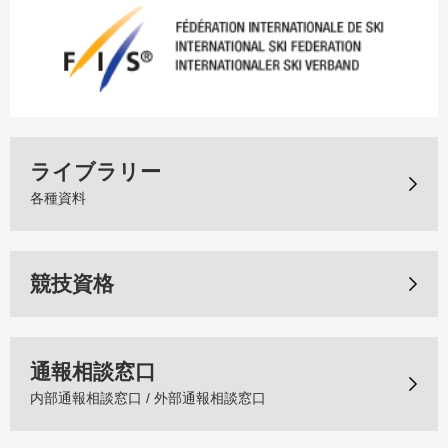
ライブラリー
各種資料
競技資格
通報相談窓口
内部通報相談窓口 / 外部通報相談窓口