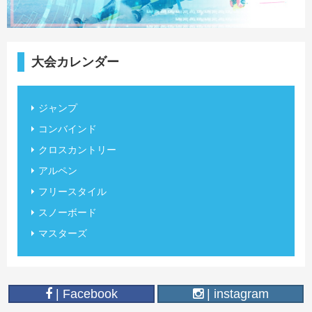
大会カレンダー
ジャンプ
コンバインド
クロスカントリー
アルペン
フリースタイル
スノーボード
マスターズ
| Facebook
| instagram