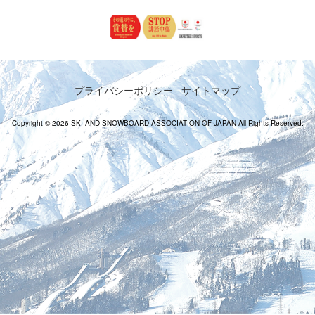
プライバシーポリシー
サイトマップ
Copyright © 2026 SKI AND SNOWBOARD ASSOCIATION OF JAPAN All Rights Reserved.