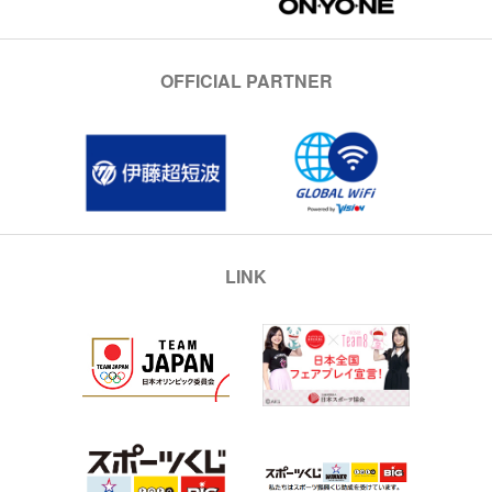
OFFICIAL PARTNER
LINK