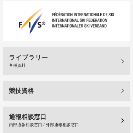
ライブラリー
各種資料
競技資格
通報相談窓口
内部通報相談窓口 / 外部通報相談窓口