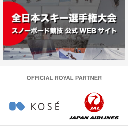
OFFICIAL ROYAL PARTNER