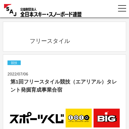
            フリースタイル          
競技
2022/07/06
第1回フリースタイル競技（エアリアル）タレ
ント発掘育成事業合宿