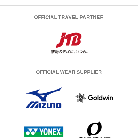
OFFICIAL TRAVEL PARTNER
OFFICIAL WEAR SUPPLIER