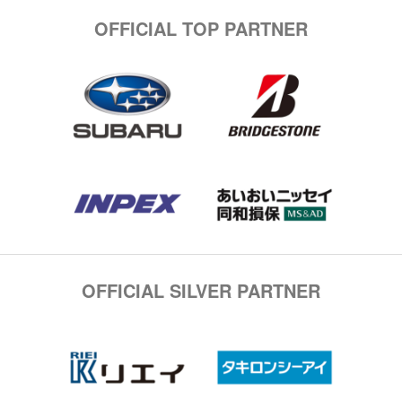
OFFICIAL TOP PARTNER
OFFICIAL SILVER PARTNER