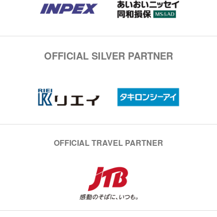
OFFICIAL SILVER PARTNER
OFFICIAL TRAVEL PARTNER