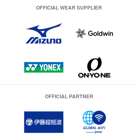
OFFICIAL WEAR SUPPLIER
OFFICIAL PARTNER