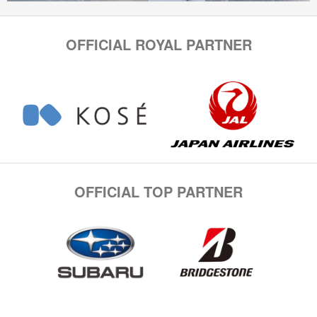
OFFICIAL ROYAL PARTNER
OFFICIAL TOP PARTNER