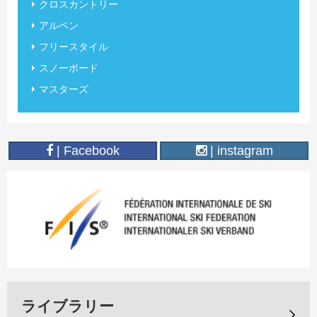
クロスカントリー
アルペン
フリースタイル
スノーボード
マスターズ
| Facebook
| instagram
ライブラリー