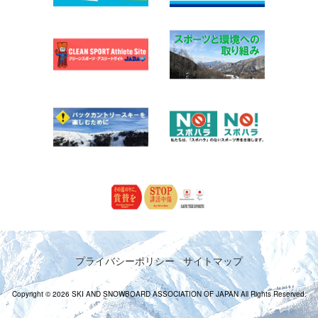
プライバシーポリシー
サイトマップ
Copyright © 2026 SKI AND SNOWBOARD ASSOCIATION OF JAPAN All Rights Reserved.