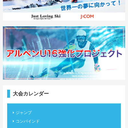
大会カレンダー
ジャンプ
コンバインド