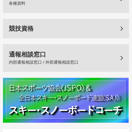
各種資料
競技資格
通報相談窓口
内部通報相談窓口 / 外部通報相談窓口