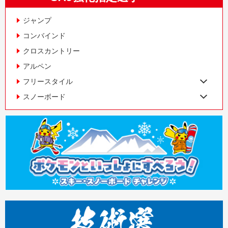
ジャンプ
コンバインド
クロスカントリー
アルペン
フリースタイル
スノーボード