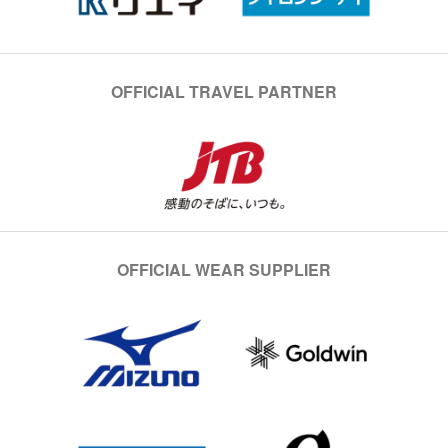
OFFICIAL TRAVEL PARTNER
OFFICIAL WEAR SUPPLIER