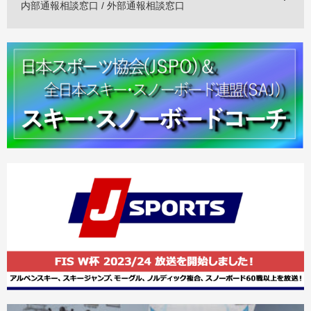
内部通報相談窓口 / 外部通報相談窓口