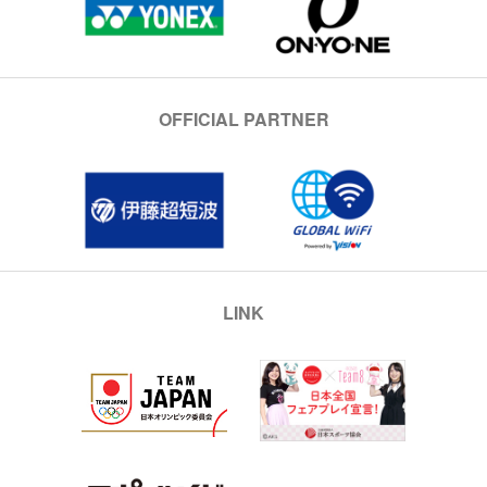
OFFICIAL PARTNER
LINK