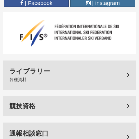
| Facebook
| instagram
ライブラリー
各種資料
競技資格
通報相談窓口