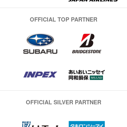
OFFICIAL TOP PARTNER
OFFICIAL SILVER PARTNER