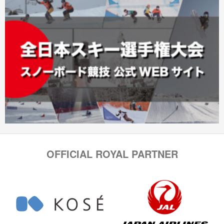
OFFICIAL ROYAL PARTNER