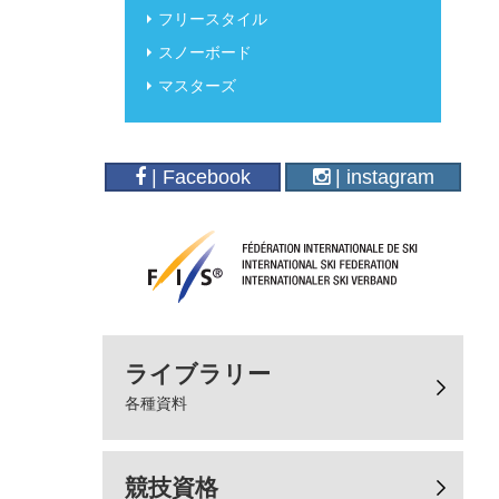
フリースタイル
スノーボード
マスターズ
| Facebook
| instagram
ライブラリー
各種資料
競技資格