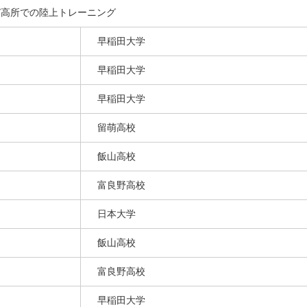
び高所での陸上トレーニング
早稲田大学
早稲田大学
早稲田大学
留萌高校
飯山高校
富良野高校
日本大学
飯山高校
富良野高校
早稲田大学