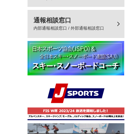
通報相談窓口
内部通報相談窓口 / 外部通報相談窓口