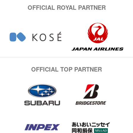
OFFICIAL ROYAL PARTNER
OFFICIAL TOP PARTNER