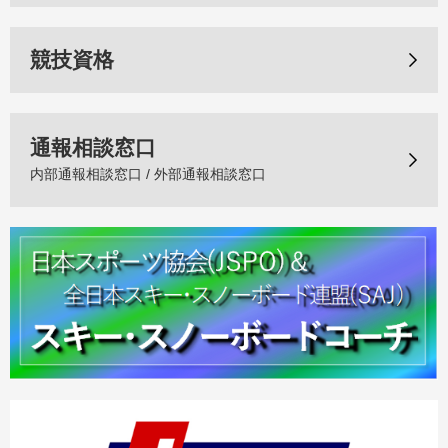
競技資格
通報相談窓口
内部通報相談窓口 / 外部通報相談窓口