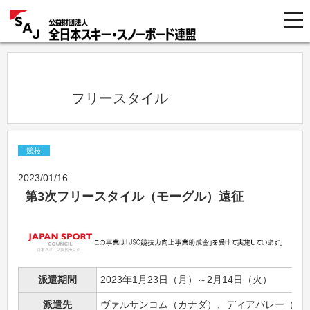
            フリースタイル          
競技
2023/01/16
第3次フリースタイル（モーグル）遠征
派遣期間
2023年1月23日（月）～2月14日（火）
派遣先
ヴァルサンコム（カナダ）、ディアバレー（ア