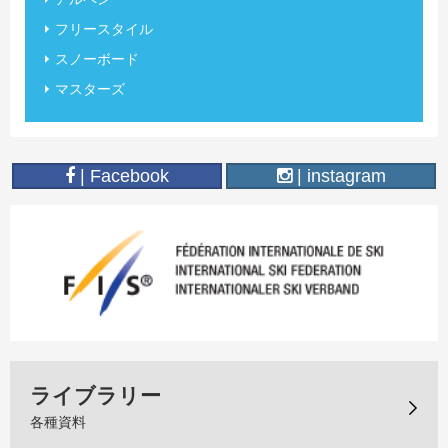
フリースタイル
スノーボード
マスターズ
| Facebook
| instagram
ライブラリー
各種資料