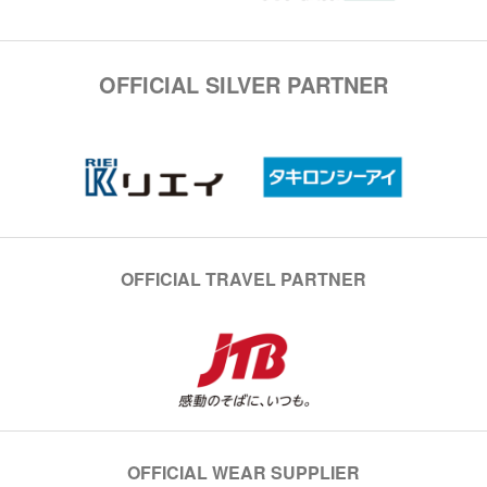
OFFICIAL SILVER PARTNER
OFFICIAL TRAVEL PARTNER
OFFICIAL WEAR SUPPLIER