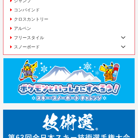
ジャンプ
コンバインド
クロスカントリー
アルペン
フリースタイル
スノーボード