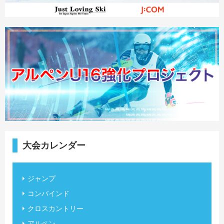
大会カレンダー
ジャンプ
コンバインド
クロスカントリー
アルペン