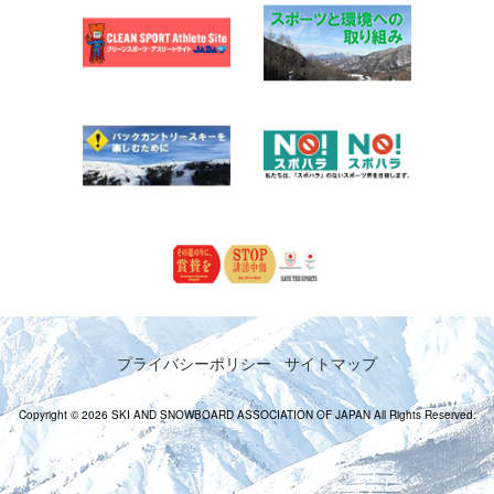
プライバシーポリシー
サイトマップ
Copyright © 2026 SKI AND SNOWBOARD ASSOCIATION OF JAPAN All Rights Reserved.