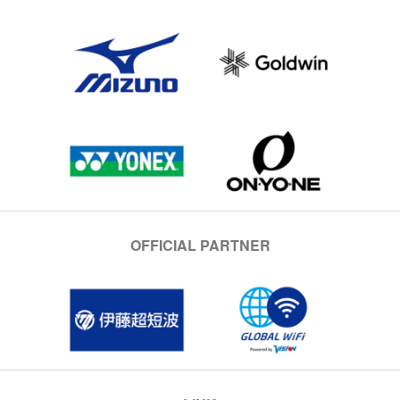
OFFICIAL PARTNER