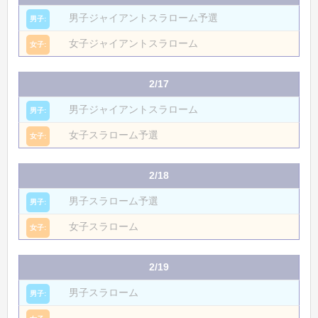
男子ジャイアントスラローム予選
女子ジャイアントスラローム
2/17
男子ジャイアントスラローム
女子スラローム予選
2/18
男子スラローム予選
女子スラローム
2/19
男子スラローム