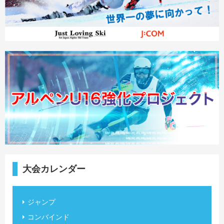
大会カレンダー
ジャンプ
コンバインド