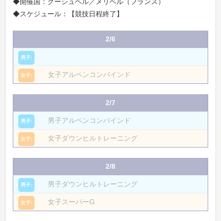
◆開催国：クーシュベル／メリベル（フランス）
◆スケジュール：【競技日程終了】
2/6
女子アルペンコンバインド
2/7
男子アルペンコンバインド
女子ダウンヒルトレーニング
2/8
男子ダウンヒルトレーニング
女子スーパーG