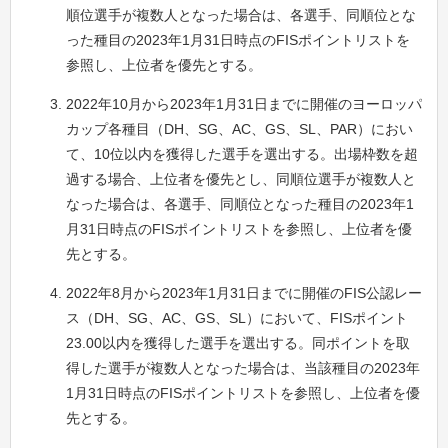
順位選手が複数人となった場合は、各選手、同順位とな
った種目の2023年1月31日時点のFISポイントリストを
参照し、上位者を優先とする。
2022年10月から2023年1月31日までに開催のヨーロッパ
カップ各種目（DH、SG、AC、GS、SL、PAR）におい
て、10位以内を獲得した選手を選出する。出場枠数を超
過する場合、上位者を優先とし、同順位選手が複数人と
なった場合は、各選手、同順位となった種目の2023年1
月31日時点のFISポイントリストを参照し、上位者を優
先とする。
2022年8月から2023年1月31日までに開催のFIS公認レー
ス（DH、SG、AC、GS、SL）において、FISポイント
23.00以内を獲得した選手を選出する。同ポイントを取
得した選手が複数人となった場合は、当該種目の2023年
1月31日時点のFISポイントリストを参照し、上位者を優
先とする。