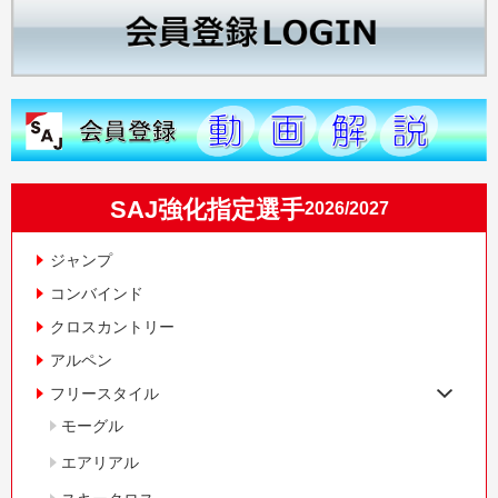
SAJ強化指定選手
2026/2027
ジャンプ
コンバインド
クロスカントリー
アルペン
フリースタイル
モーグル
エアリアル