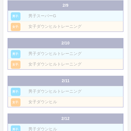
2/9
男子スーパーG
女子ダウンヒルトレーニング
2/10
男子ダウンヒルトレーニング
女子ダウンヒルトレーニング
2/11
男子ダウンヒルトレーニング
女子ダウンヒル
2/12
男子ダウンヒル