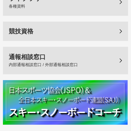
各種資料
競技資格
通報相談窓口
内部通報相談窓口 / 外部通報相談窓口