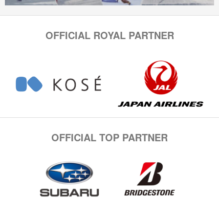
OFFICIAL ROYAL PARTNER
OFFICIAL TOP PARTNER