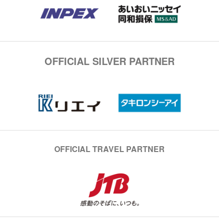
OFFICIAL SILVER PARTNER
OFFICIAL TRAVEL PARTNER