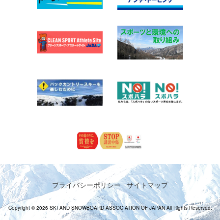
プライバシーポリシー
サイトマップ
Copyright © 2026 SKI AND SNOWBOARD ASSOCIATION OF JAPAN All Rights Reserved.