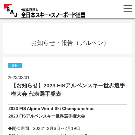
            お知らせ・報告（アルペン）          
競技
2023/02/01
【お知らせ】2023 FISアルペンスキー世界選手
権大会 代表選手発表
2023 FIS Alpine World Ski Championships
2023 FISアルペンスキー世界選手権大会
◆開催期間：2023年2月6日～2月19日