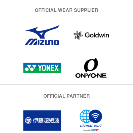
OFFICIAL WEAR SUPPLIER
OFFICIAL PARTNER