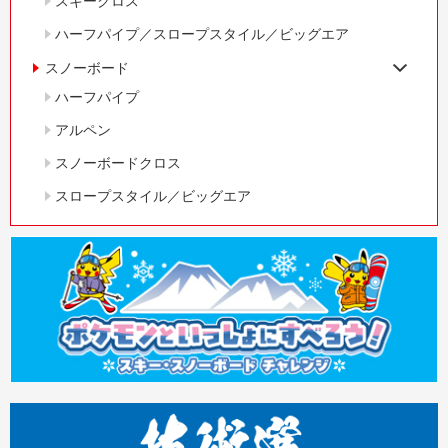
スキークロス
ハーフパイプ／スロープスタイル／ビッグエア
スノーボード
ハーフパイプ
アルペン
スノーボードクロス
スロープスタイル／ビッグエア