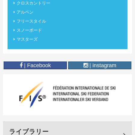
クロスカントリー
アルペン
フリースタイル
スノーボード
マスターズ
| Facebook
| instagram
ライブラリー