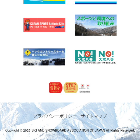
プライバシーポリシー
サイトマップ
Copyright © 2026 SKI AND SNOWBOARD ASSOCIATION OF JAPAN All Rights Reserved.