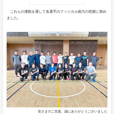
これらの運動を通して各選手のフィジカル能力の把握に努め
ました。
皆さまのご支援、誠にありがとうございました