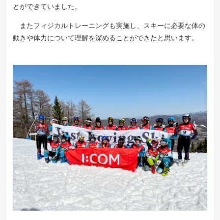
とができていました。
またフィジカルトレーニングも実施し、スキーに必要な体の
動きや体力について理解を深めることができたと思います。