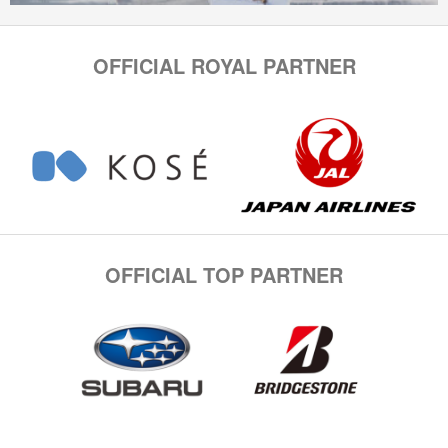
OFFICIAL ROYAL PARTNER
OFFICIAL TOP PARTNER