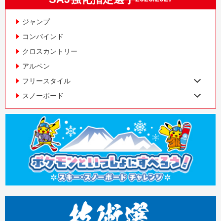
ジャンプ
コンバインド
クロスカントリー
アルペン
フリースタイル
スノーボード