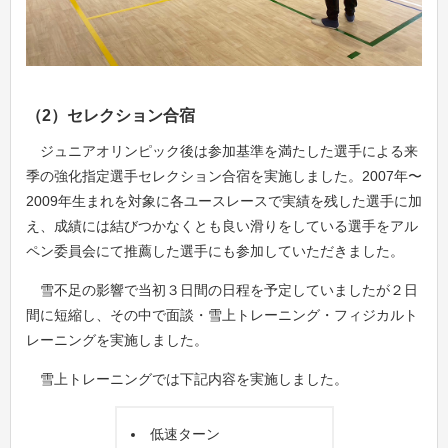
（2）セレクション合宿
ジュニアオリンピック後は参加基準を満たした選手による来
季の強化指定選手セレクション合宿を実施しました。2007年〜
2009年生まれを対象に各ユースレースで実績を残した選手に加
え、成績には結びつかなくとも良い滑りをしている選手をアル
ペン委員会にて推薦した選手にも参加していただきました。
雪不足の影響で当初３日間の日程を予定していましたが２日
間に短縮し、その中で面談・雪上トレーニング・フィジカルト
レーニングを実施しました。
雪上トレーニングでは下記内容を実施しました。
低速ターン