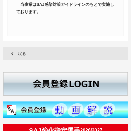
当事業はSAJ感染対策ガイドラインのもとで実施し
ております。
戻る
SAJ強化指定選手
2026/2027