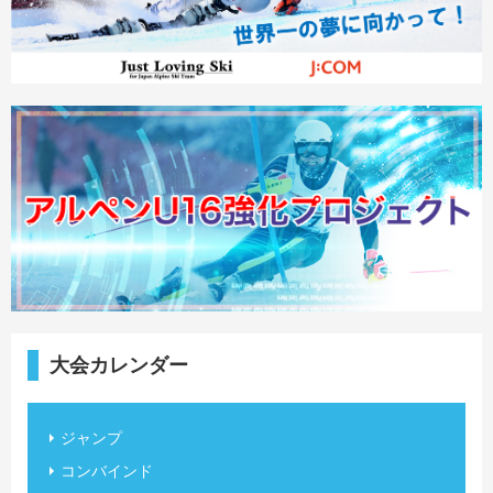
大会カレンダー
ジャンプ
コンバインド