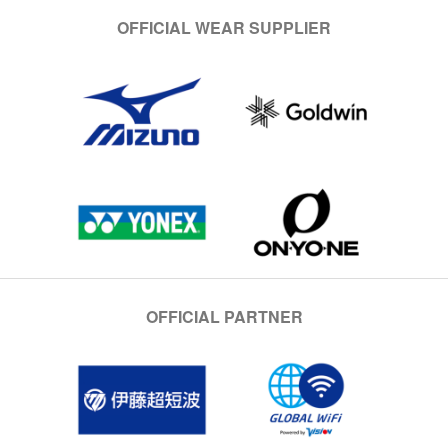
OFFICIAL WEAR SUPPLIER
OFFICIAL PARTNER