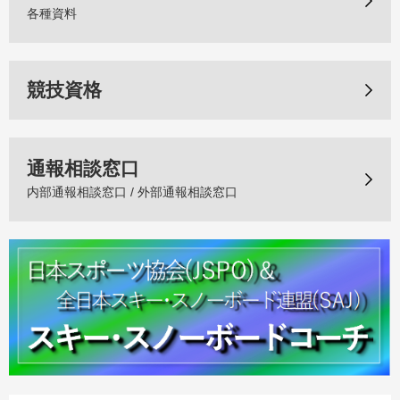
各種資料
競技資格
通報相談窓口
内部通報相談窓口 / 外部通報相談窓口