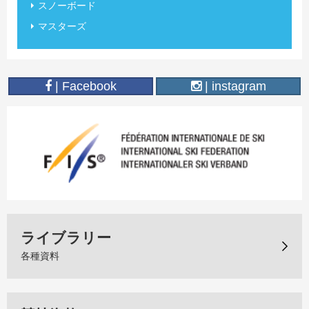
スノーボード
マスターズ
| Facebook
| instagram
ライブラリー
各種資料