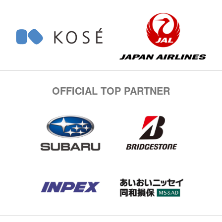
OFFICIAL TOP PARTNER