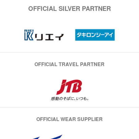
OFFICIAL SILVER PARTNER
OFFICIAL TRAVEL PARTNER
OFFICIAL WEAR SUPPLIER