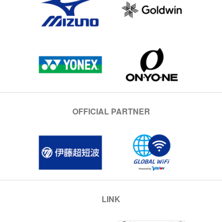
OFFICIAL PARTNER
LINK