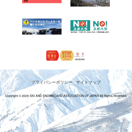
プライバシーポリシー
サイトマップ
Copyright © 2026 SKI AND SNOWBOARD ASSOCIATION OF JAPAN All Rights Reserved.