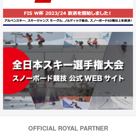
OFFICIAL ROYAL PARTNER