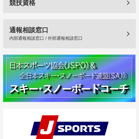
競技資格
通報相談窓口
内部通報相談窓口 / 外部通報相談窓口