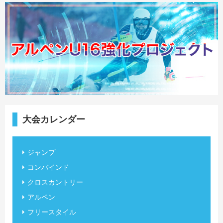
大会カレンダー
ジャンプ
コンバインド
クロスカントリー
アルペン
フリースタイル