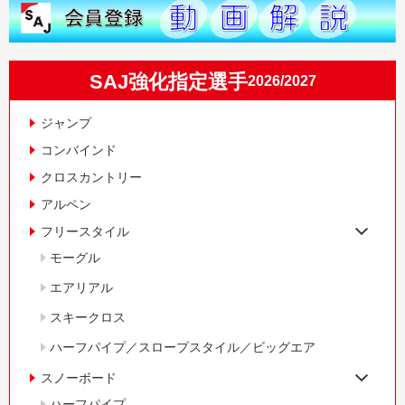
SAJ強化指定選手
2026/2027
ジャンプ
コンバインド
クロスカントリー
アルペン
フリースタイル
モーグル
エアリアル
スキークロス
ハーフパイプ／スロープスタイル／ビッグエア
スノーボード
ハーフパイプ