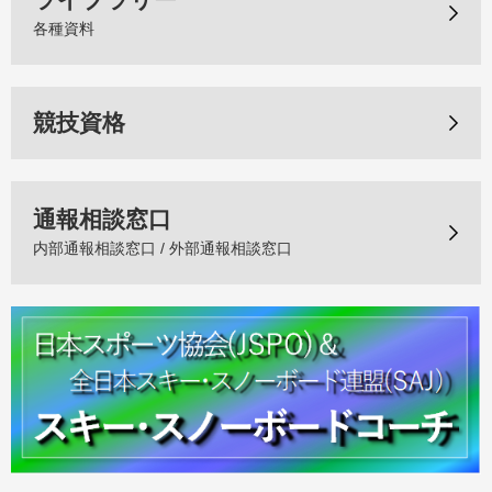
各種資料
競技資格
通報相談窓口
内部通報相談窓口 / 外部通報相談窓口