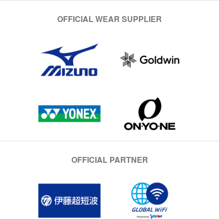
OFFICIAL WEAR SUPPLIER
OFFICIAL PARTNER