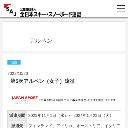
            アルペン          
競技
2023/10/20
第5次アルペン（女子）遠征
派遣期間
2023年11月1日（水）～ 2024年1月23日（火）
派遣先
フィンランド、アメリカ、オーストリア、イタリア、