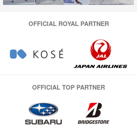
OFFICIAL ROYAL PARTNER
OFFICIAL TOP PARTNER