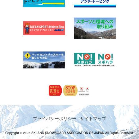
プライバシーポリシー
サイトマップ
Copyright © 2026 SKI AND SNOWBOARD ASSOCIATION OF JAPAN All Rights Reserved.