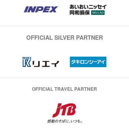
OFFICIAL SILVER PARTNER
OFFICIAL TRAVEL PARTNER