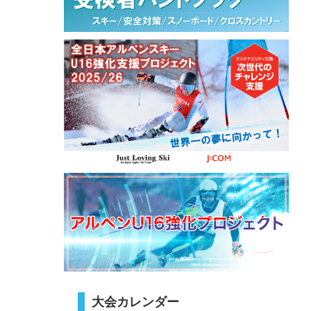
大会カレンダー