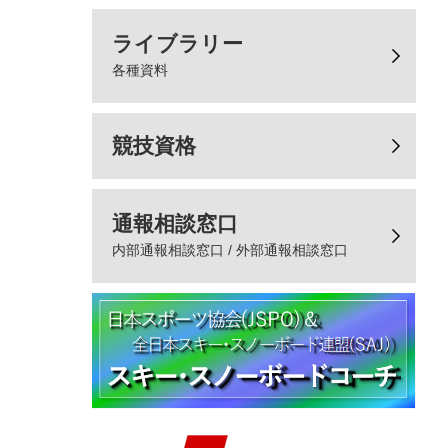
ライブラリー
各種資料
競技資格
通報相談窓口
内部通報相談窓口 / 外部通報相談窓口