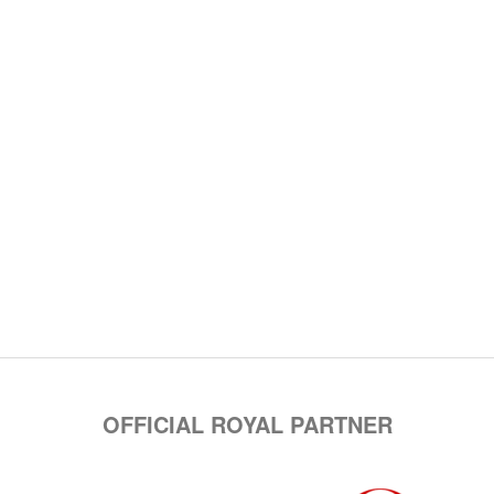
OFFICIAL ROYAL PARTNER