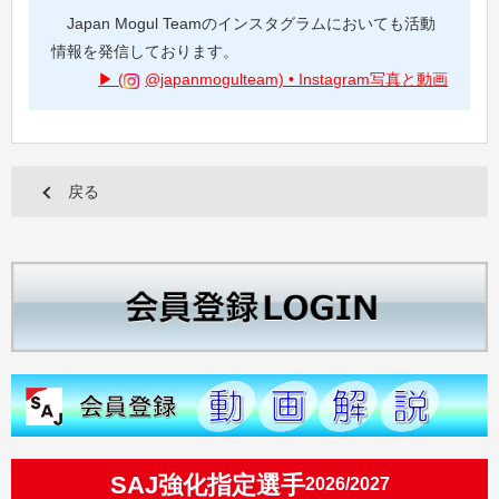
Japan Mogul Teamのインスタグラムにおいても活動
情報を発信しております。
(
@japanmogulteam) • Instagram写真と動画
戻る
SAJ強化指定選手
2026/2027