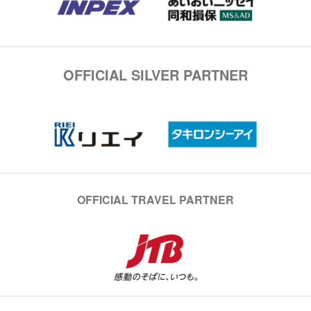
OFFICIAL SILVER PARTNER
OFFICIAL TRAVEL PARTNER