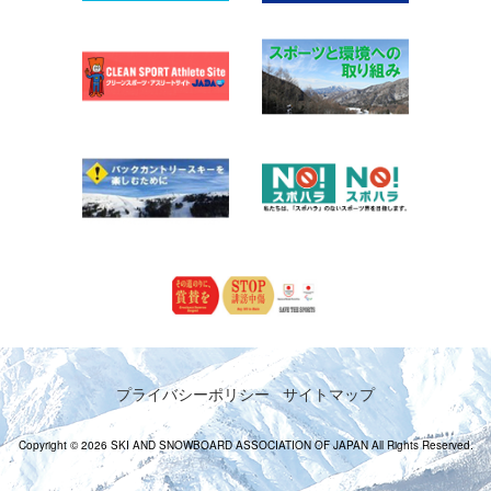
プライバシーポリシー
サイトマップ
Copyright © 2026 SKI AND SNOWBOARD ASSOCIATION OF JAPAN All Rights Reserved.