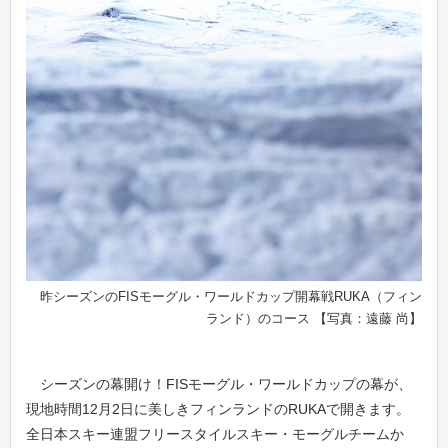
昨シーズンのFISモーグル・ワールドカップ開幕戦RUKA（フィン
ランド）のコース 【写真：遠藤 尚】
シーズンの幕開け！FISモーグル・ワールドカップの幕が、
現地時間12月2日に美しきフィンランドのRUKAで開きます。
全日本スキー連盟フリースタイルスキー・モーグルチームか