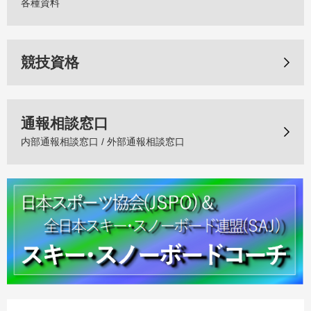
各種資料
競技資格
通報相談窓口
内部通報相談窓口 / 外部通報相談窓口