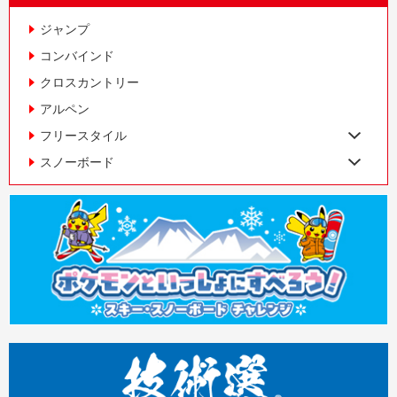
ジャンプ
コンバインド
クロスカントリー
アルペン
フリースタイル
スノーボード