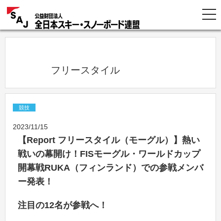
            フリースタイル          
競技
2023/11/15
【Report フリースタイル（モーグル）】熱い
戦いの幕開け！FISモーグル・ワールドカップ
開幕戦RUKA（フィンランド）での参戦メンバ
ー発表！
注目の12名が参戦へ！