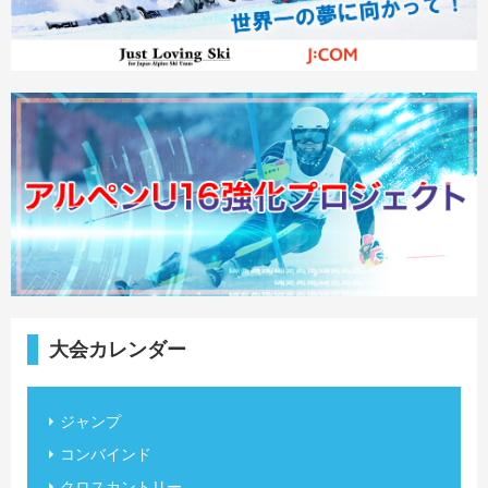
大会カレンダー
ジャンプ
コンバインド
クロスカントリー