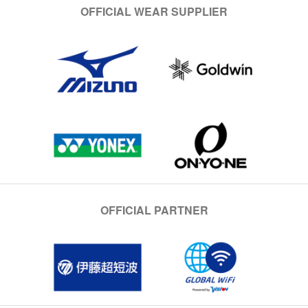
OFFICIAL WEAR SUPPLIER
OFFICIAL PARTNER