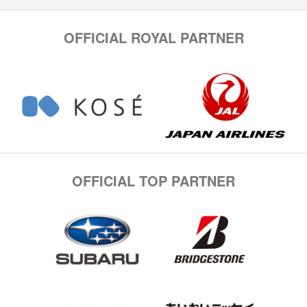
OFFICIAL ROYAL PARTNER
OFFICIAL TOP PARTNER