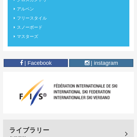
アルペン
フリースタイル
スノーボード
マスターズ
| Facebook
| instagram
ライブラリー