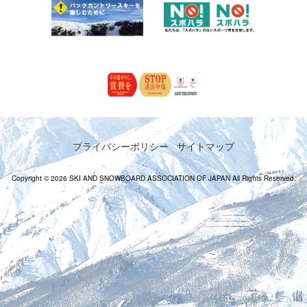
プライバシーポリシー
サイトマップ
Copyright © 2026 SKI AND SNOWBOARD ASSOCIATION OF JAPAN All Rights Reserved.