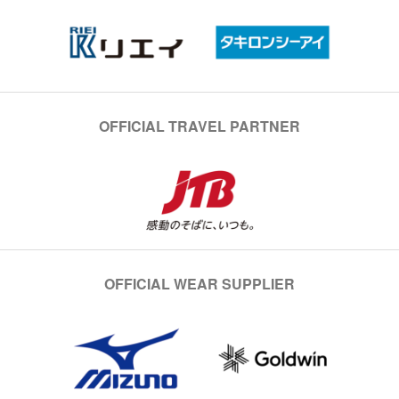
OFFICIAL TRAVEL PARTNER
OFFICIAL WEAR SUPPLIER