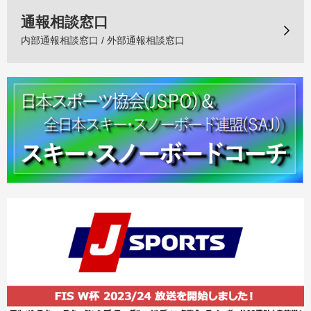
通報相談窓口
内部通報相談窓口 / 外部通報相談窓口