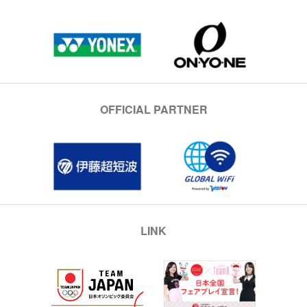
OFFICIAL PARTNER
LINK