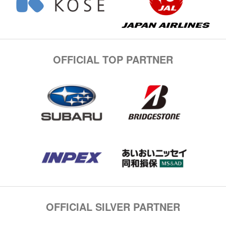
OFFICIAL TOP PARTNER
OFFICIAL SILVER PARTNER