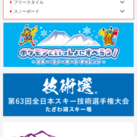
フリースタイル
スノーボード