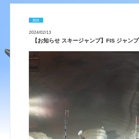
競技
2024/02/13
【お知らせ スキージャンプ】FIS ジャンプ