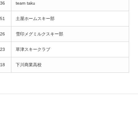
36
team taku
51
土屋ホームスキー部
26
雪印メグミルクスキー部
23
草津スキークラブ
18
下川商業高校