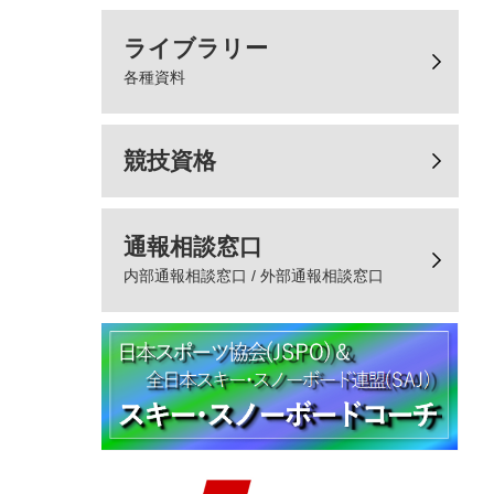
ライブラリー
各種資料
競技資格
通報相談窓口
内部通報相談窓口 / 外部通報相談窓口