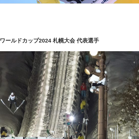
ワールドカップ2024 札幌大会 代表選手