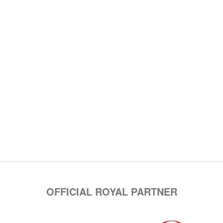
OFFICIAL ROYAL PARTNER