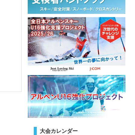
大会カレンダー