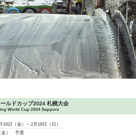
ワールドカップ2024 札幌大会
ing World Cup 2024 Sapporo
2月16日（金）～2月18日（日）
（金） 予選