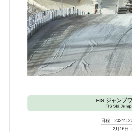
FIS ジャンプ
FIS Ski Jump
日程 2024年
2月16日