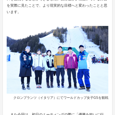
を実際に見たことで、より現実的な目標へと変わったことと思
います。
クロンプランツ（イタリア）にてワールドカップ女子GSを観戦
また今回は、初日のミーティングの際に「優勝を狙いに行