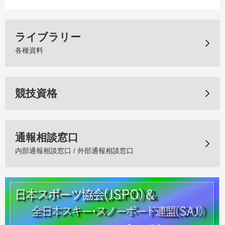
ライブラリー
各種資料
競技資格
通報相談窓口
内部通報相談窓口 / 外部通報相談窓口