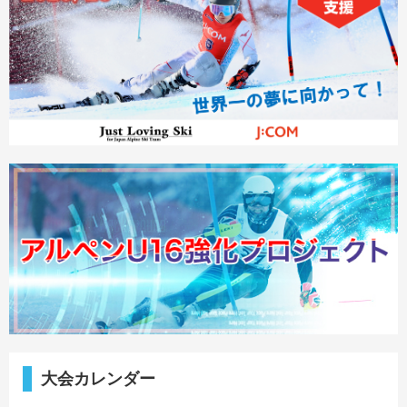
大会カレンダー