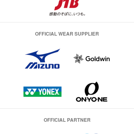
OFFICIAL WEAR SUPPLIER
OFFICIAL PARTNER