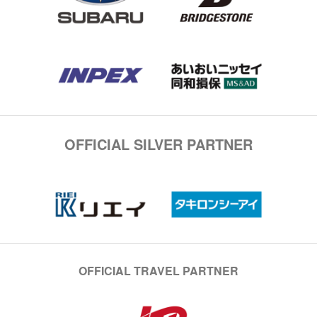
OFFICIAL SILVER PARTNER
OFFICIAL TRAVEL PARTNER