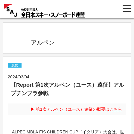
            アルペン          
競技
2024/03/04
【Report 第1次アルペン（ユース）遠征】アル
プチンブラ参戦
第1次アルペン（ユース）遠征の概要はこちら
ALPECIMBLA FIS CHILDREN CUP（イタリア）大会は、世