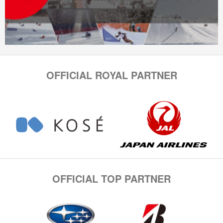
OFFICIAL ROYAL PARTNER
OFFICIAL TOP PARTNER