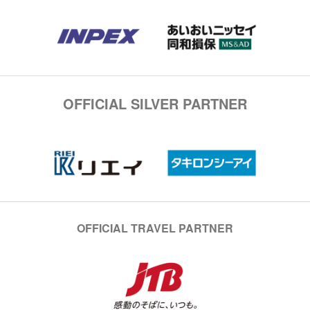
OFFICIAL SILVER PARTNER
OFFICIAL TRAVEL PARTNER