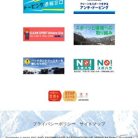
プライバシーポリシー
サイトマップ