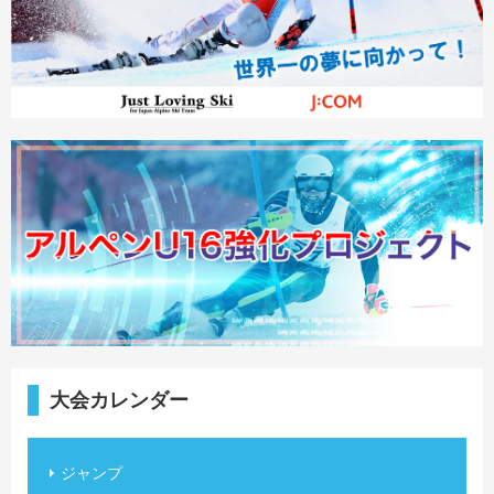
大会カレンダー
ジャンプ