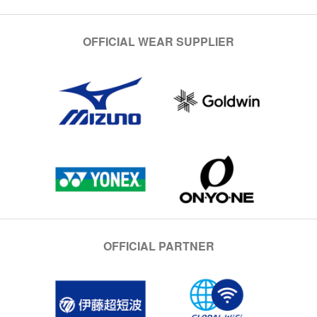
OFFICIAL WEAR SUPPLIER
OFFICIAL PARTNER