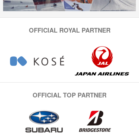
OFFICIAL ROYAL PARTNER
OFFICIAL TOP PARTNER