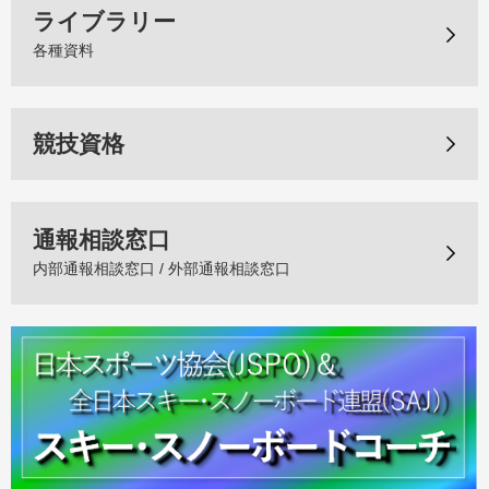
ライブラリー
各種資料
競技資格
通報相談窓口
内部通報相談窓口 / 外部通報相談窓口