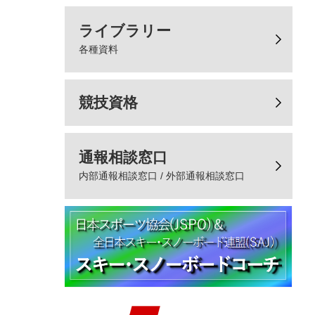
ライブラリー
各種資料
競技資格
通報相談窓口
内部通報相談窓口 / 外部通報相談窓口