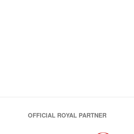
OFFICIAL ROYAL PARTNER