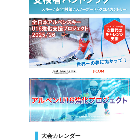
大会カレンダー