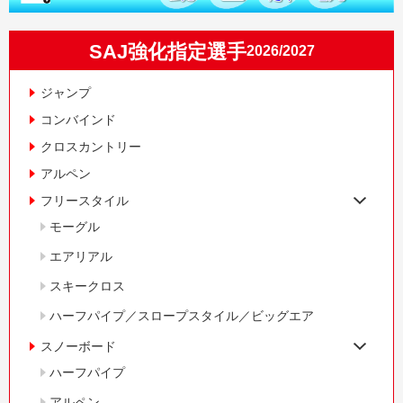
SAJ強化指定選手
2026/2027
ジャンプ
コンバインド
クロスカントリー
アルペン
フリースタイル
モーグル
エアリアル
スキークロス
ハーフパイプ／スロープスタイル／ビッグエア
スノーボード
ハーフパイプ
アルペン