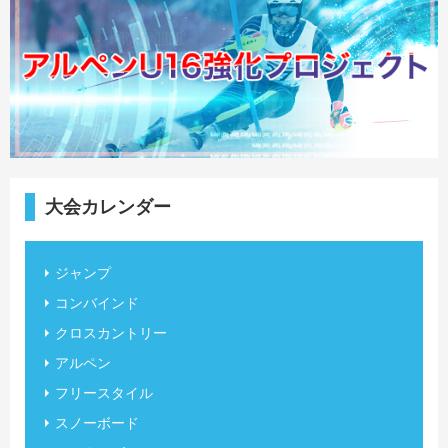
大会カレンダー
ジャンプ
コンバインド
クロスカントリー
アルペン
フリースタイル
スノーボード