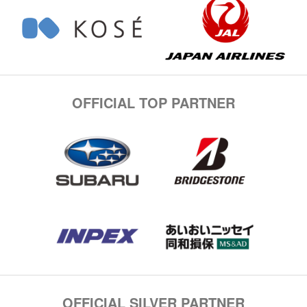
OFFICIAL TOP PARTNER
OFFICIAL SILVER PARTNER