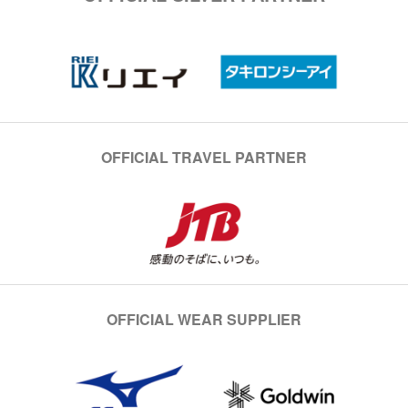
OFFICIAL TRAVEL PARTNER
OFFICIAL WEAR SUPPLIER