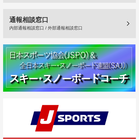
通報相談窓口
内部通報相談窓口 / 外部通報相談窓口