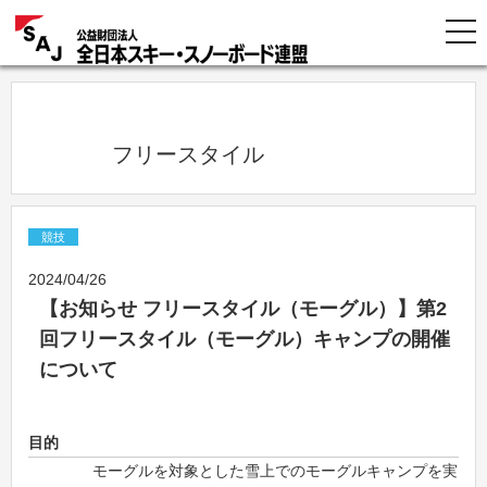
            フリースタイル          
競技
2024/04/26
【お知らせ フリースタイル（モーグル）】第2
回フリースタイル（モーグル）キャンプの開催
について
目的
モーグルを対象とした雪上でのモーグルキャンプを実