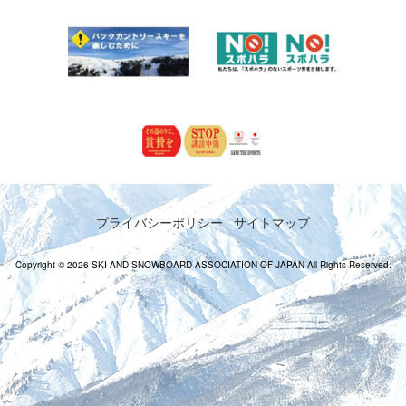
プライバシーポリシー
サイトマップ
Copyright © 2026 SKI AND SNOWBOARD ASSOCIATION OF JAPAN All Rights Reserved.