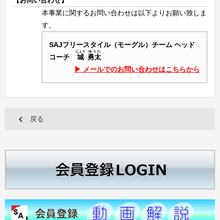
本事業に関するお問い合わせは以下よりお願い致しま
す。
SAJフリースタイル（モーグル）チーム ヘッド
じょう
ゆうた
コーチ
城
勇太
メールでのお問い合わせはこちらから
戻る