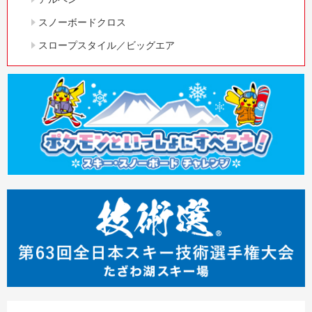
スノーボードクロス
スロープスタイル／ビッグエア