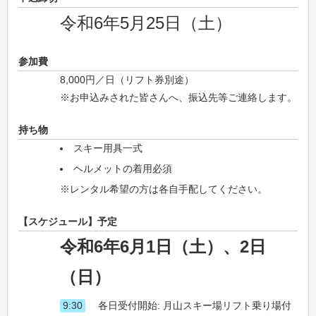
令和6年5月25日（土）
参加費
8,000円／日（リフト券別途）
※お申込みされた皆さんへ、振込先等ご連絡します。
持ち物
スキー用具一式
ヘルメットの着用必須
※レンタル希望の方は各自手配してください。
【スケジュール】予定
令和6年6月1日（土）、2日
（日）
9:30
各日受付開始: 月山スキー場リフト乗り場付