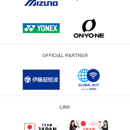
OFFICIAL PARTNER
LINK