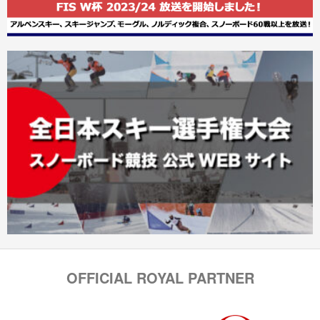
OFFICIAL ROYAL PARTNER