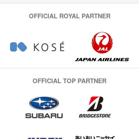
OFFICIAL ROYAL PARTNER
OFFICIAL TOP PARTNER