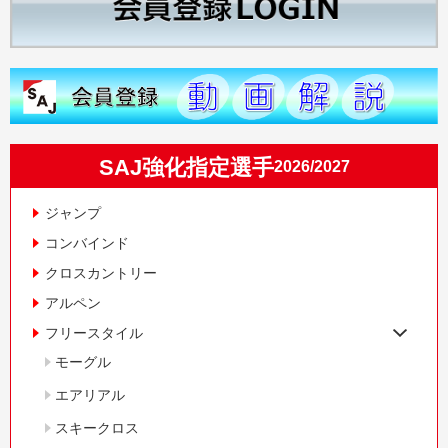
SAJ強化指定選手
2026/2027
ジャンプ
コンバインド
クロスカントリー
アルペン
フリースタイル
モーグル
エアリアル
スキークロス