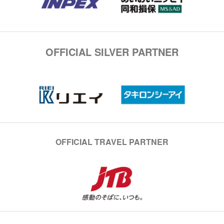
OFFICIAL SILVER PARTNER
OFFICIAL TRAVEL PARTNER