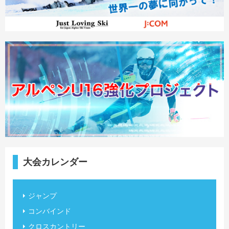
大会カレンダー
ジャンプ
コンバインド
クロスカントリー