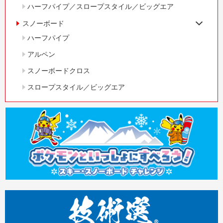
ハーフパイプ／スロープスタイル／ビッグエア
スノーボード
ハーフパイプ
アルペン
スノーボードクロス
スロープスタイル／ビッグエア