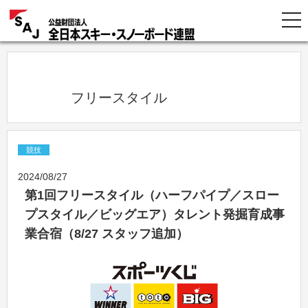
            フリースタイル          
競技
2024/08/27
第1回フリースタイル（ハーフパイプ／スロー
プスタイル／ビッグエア）タレント発掘育成事
業合宿（8/27 スタッフ追加）