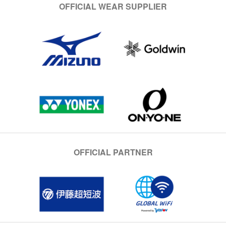
OFFICIAL WEAR SUPPLIER
OFFICIAL PARTNER