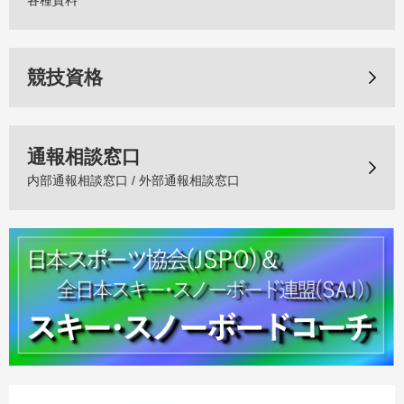
各種資料
競技資格
通報相談窓口
内部通報相談窓口 / 外部通報相談窓口