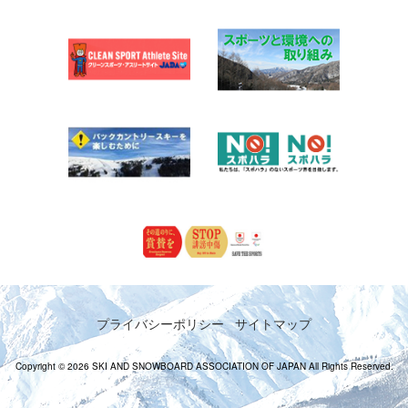
プライバシーポリシー
サイトマップ
Copyright © 2026 SKI AND SNOWBOARD ASSOCIATION OF JAPAN All Rights Reserved.