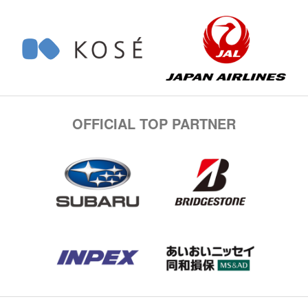
OFFICIAL TOP PARTNER