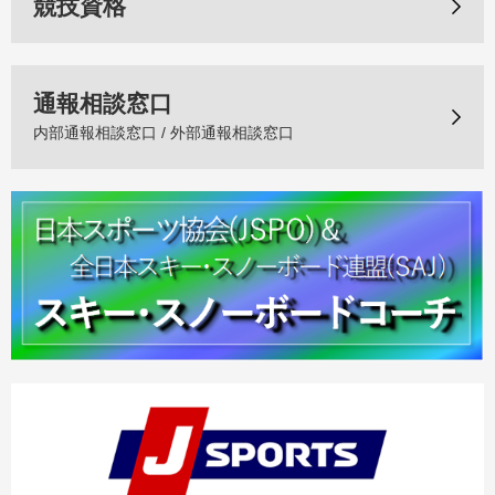
競技資格
通報相談窓口
内部通報相談窓口 / 外部通報相談窓口