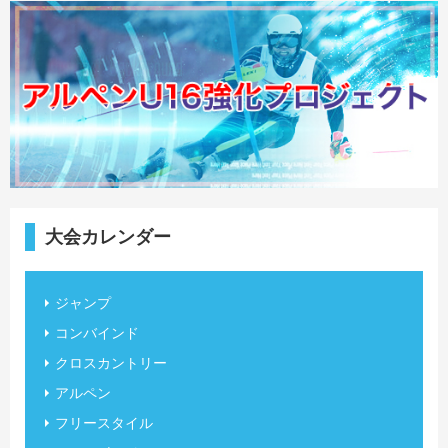
大会カレンダー
ジャンプ
コンバインド
クロスカントリー
アルペン
フリースタイル