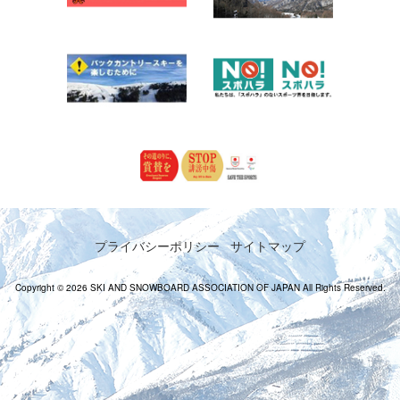
プライバシーポリシー
サイトマップ
Copyright © 2026 SKI AND SNOWBOARD ASSOCIATION OF JAPAN All Rights Reserved.