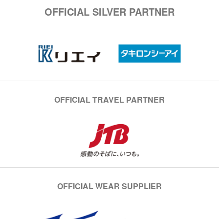
OFFICIAL SILVER PARTNER
OFFICIAL TRAVEL PARTNER
OFFICIAL WEAR SUPPLIER