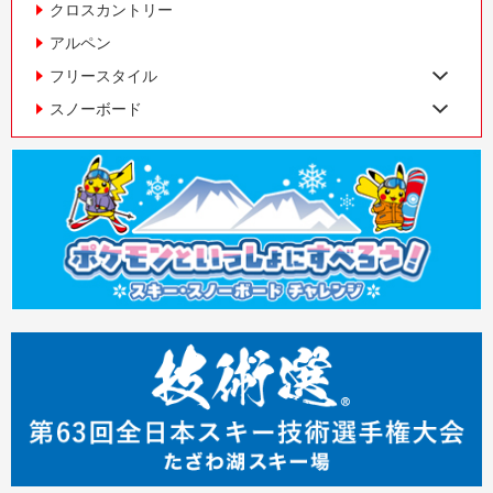
クロスカントリー
アルペン
フリースタイル
スノーボード