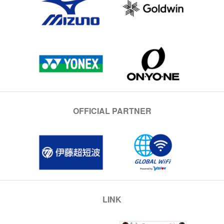
OFFICIAL PARTNER
LINK