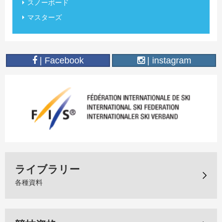
スノーボード
マスターズ
| Facebook
| instagram
ライブラリー
各種資料