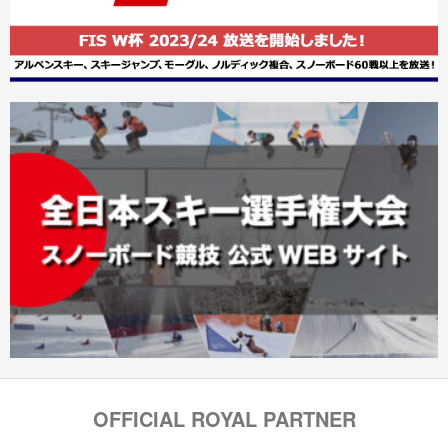
OFFICIAL ROYAL PARTNER