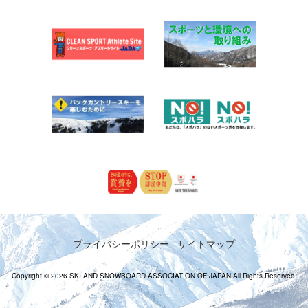
プライバシーポリシー
サイトマップ
Copyright © 2026 SKI AND SNOWBOARD ASSOCIATION OF JAPAN All Rights Reserved.