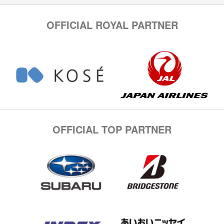
OFFICIAL ROYAL PARTNER
OFFICIAL TOP PARTNER