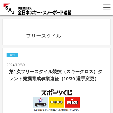
            フリースタイル          
競技
2024/10/30
第1次フリースタイル競技（スキークロス）タ
レント発掘育成事業遠征（10/30 選手変更）