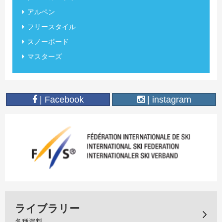
アルペン
フリースタイル
スノーボード
マスターズ
| Facebook
| instagram
ライブラリー
各種資料