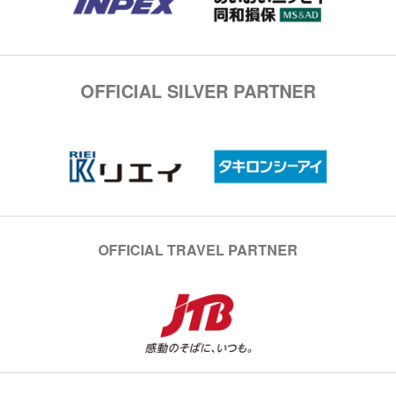
OFFICIAL SILVER PARTNER
OFFICIAL TRAVEL PARTNER