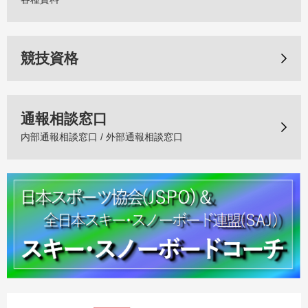
競技資格
通報相談窓口
内部通報相談窓口 / 外部通報相談窓口