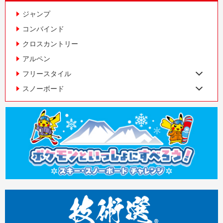
ジャンプ
コンバインド
クロスカントリー
アルペン
フリースタイル
スノーボード