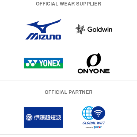
OFFICIAL WEAR SUPPLIER
OFFICIAL PARTNER