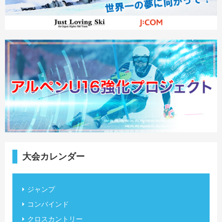
大会カレンダー
ジャンプ
コンバインド
クロスカントリー