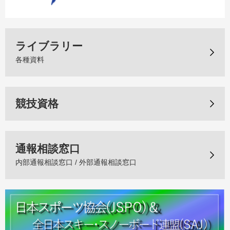
ライブラリー
各種資料
競技資格
通報相談窓口
内部通報相談窓口 / 外部通報相談窓口