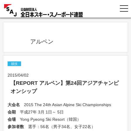
            アルペン          
競技
2015/04/02
【REPORT アルペン】第24回アジアチャンピ
オンシップ
大会名
2015 The 24th Asian Alpine Ski Championships
会期
平成27年 3月 1日～ 5日
会場
Yong Pyeong Ski Resort（韓国）
参加者数
選手：56名（男子34名、女子22名）