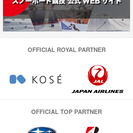
OFFICIAL ROYAL PARTNER
OFFICIAL TOP PARTNER