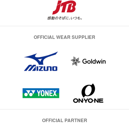
OFFICIAL WEAR SUPPLIER
OFFICIAL PARTNER