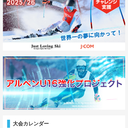
大会カレンダー