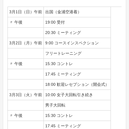
3月1日（日）午前
出国（金浦空港着）
〃 午後
19:00 受付
20:30 ミーティング
3月2日（月）午前
9:00 コースインスペクション
フリートレーニング
〃 午後
15:30 コントレ
17:45 ミーティング
18:00 歓迎レセプション（開会式）
3月3日（火）午前
10:00 女子大回転引き続き
男子大回転
〃 午後
15:30 コントレ
17:45 ミーティング