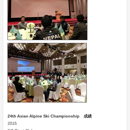
24th Asian Alpine Ski Championship 成績
2015