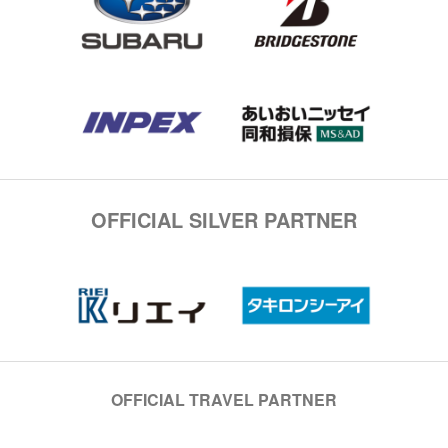
OFFICIAL SILVER PARTNER
OFFICIAL TRAVEL PARTNER