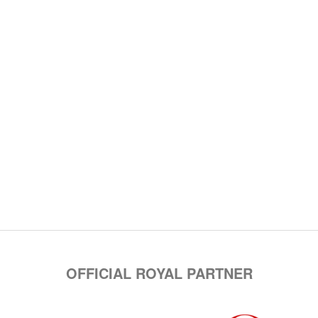
OFFICIAL ROYAL PARTNER