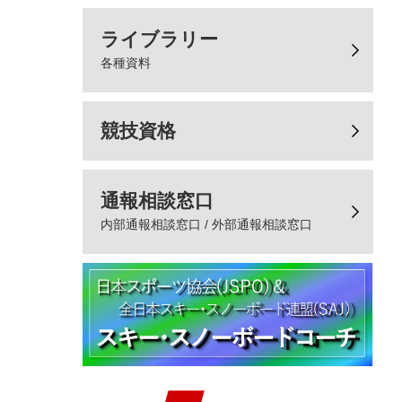
ライブラリー
各種資料
競技資格
通報相談窓口
内部通報相談窓口 / 外部通報相談窓口