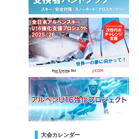
大会カレンダー