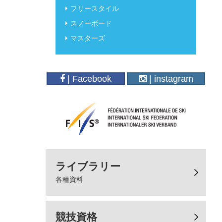
フリースタイル
スノーボード
マスターズ
| Facebook
| instagram
ライブラリー
各種資料
競技資格