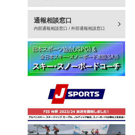
通報相談窓口
内部通報相談窓口 / 外部通報相談窓口