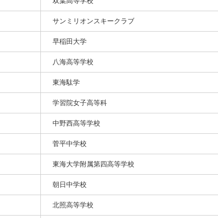
双葉高等学校
サンミリオンスキークラブ
早稲田大学
八海高等学校
東海駄学
学習院女子高等科
中野西高等学校
菅平中学校
東海大学附属第四高等学校
朝日中学校
北照高等学校