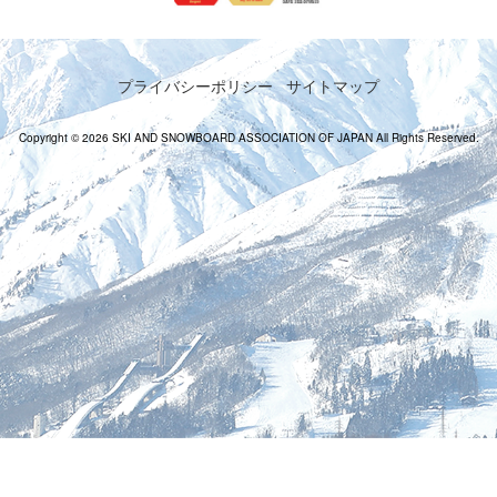
プライバシーポリシー
サイトマップ
Copyright © 2026 SKI AND SNOWBOARD ASSOCIATION OF JAPAN All Rights Reserved.