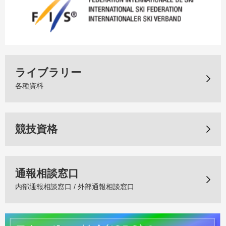
ライブラリー
各種資料
競技資格
通報相談窓口
内部通報相談窓口 / 外部通報相談窓口