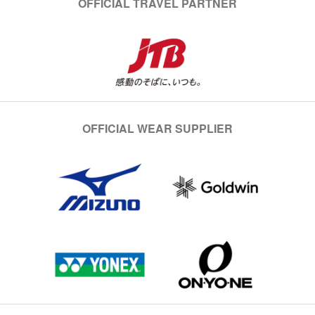
OFFICIAL TRAVEL PARTNER
OFFICIAL WEAR SUPPLIER