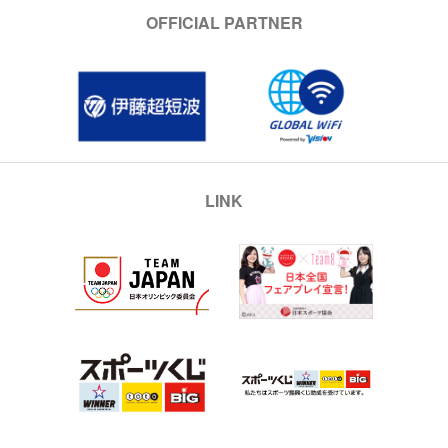
OFFICIAL PARTNER
LINK