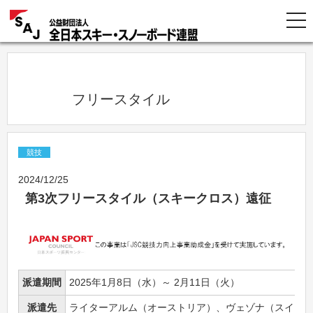
            フリースタイル          
競技
2024/12/25
第3次フリースタイル（スキークロス）遠征
派遣期間
2025年1月8日（水）～ 2月11日（火）
派遣先
ライターアルム（オーストリア）、ヴェゾナ（スイス