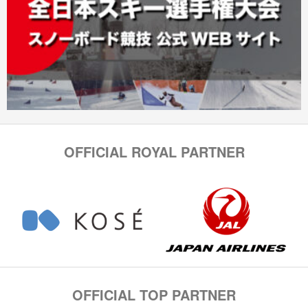
OFFICIAL ROYAL PARTNER
OFFICIAL TOP PARTNER