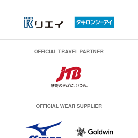
OFFICIAL TRAVEL PARTNER
OFFICIAL WEAR SUPPLIER