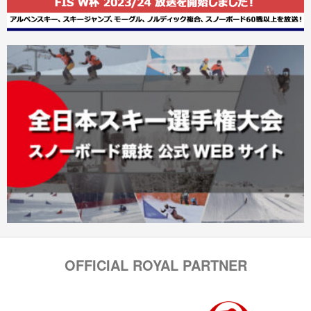
OFFICIAL ROYAL PARTNER