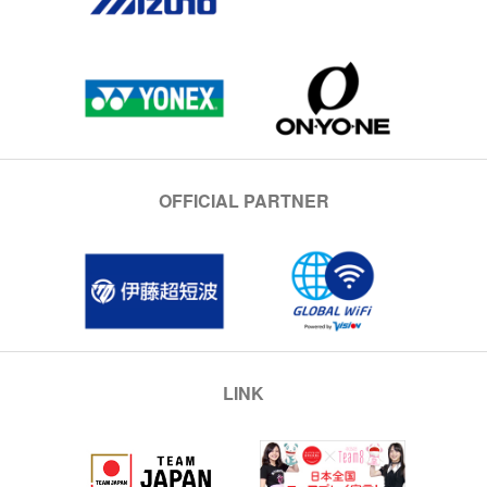
OFFICIAL PARTNER
LINK