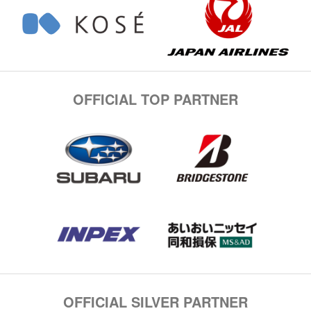
OFFICIAL TOP PARTNER
OFFICIAL SILVER PARTNER