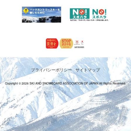
プライバシーポリシー
サイトマップ
Copyright © 2026 SKI AND SNOWBOARD ASSOCIATION OF JAPAN All Rights Reserved.