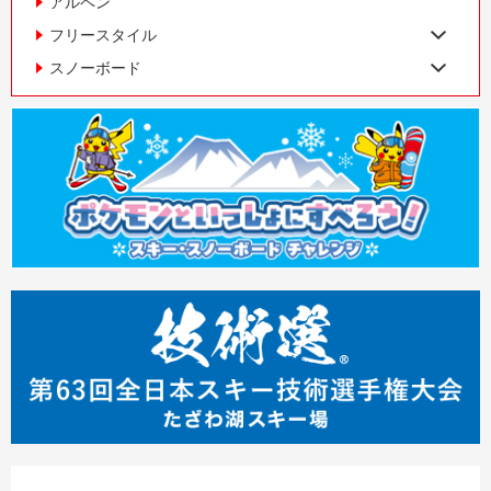
アルペン
フリースタイル
スノーボード