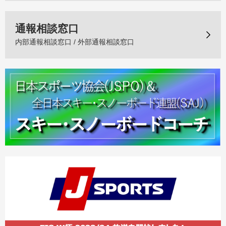
通報相談窓口
内部通報相談窓口 / 外部通報相談窓口