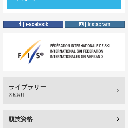
| Facebook
| instagram
ライブラリー
各種資料
競技資格