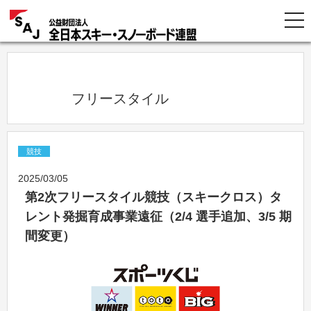
            フリースタイル          
競技
2025/03/05
第2次フリースタイル競技（スキークロス）タ
レント発掘育成事業遠征（2/4 選手追加、3/5 期
間変更）