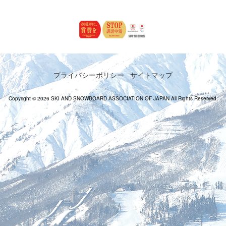
プライバシーポリシー
サイトマップ
Copyright © 2026 SKI AND SNOWBOARD ASSOCIATION OF JAPAN All Rights Reserved.