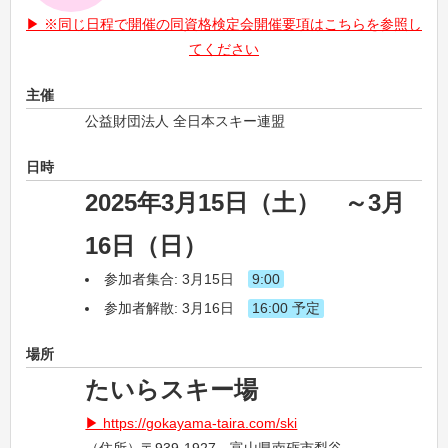
※同じ日程で開催の同資格検定会開催要項はこちらを参照し
てください
主催
公益財団法人 全日本スキー連盟
日時
2025年3月15日（土） ～3月
16日（日）
参加者集合: 3月15日
9:00
参加者解散: 3月16日
16:00 予定
場所
たいらスキー場
https://gokayama-taira.com/ski