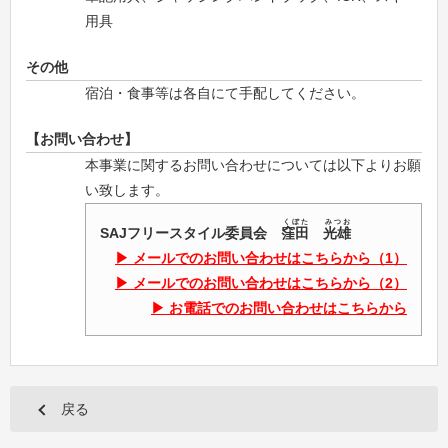
用具
その他
宿泊・食事等は各自にて手配してください。
【お問い合わせ】
本事業に関するお問い合わせについては以下よりお願
い致します。
くぼた
みつお
SAJフリースタイル委員会
窪田
光雄
メールでのお問い合わせはこちらから（1）
メールでのお問い合わせはこちらから（2）
お電話でのお問い合わせはこちらから
戻る