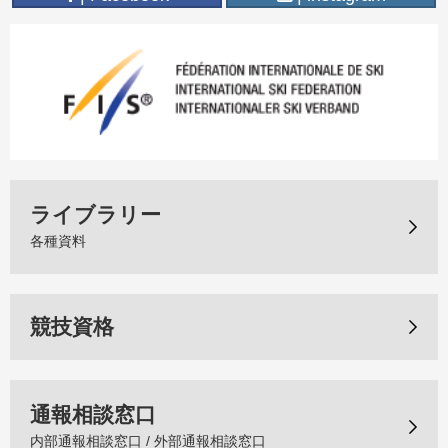
ライブラリー
各種資料
競技資格
通報相談窓口
内部通報相談窓口 / 外部通報相談窓口