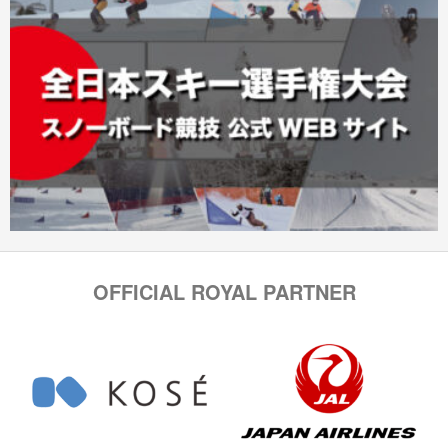
OFFICIAL ROYAL PARTNER