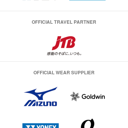
OFFICIAL TRAVEL PARTNER
OFFICIAL WEAR SUPPLIER