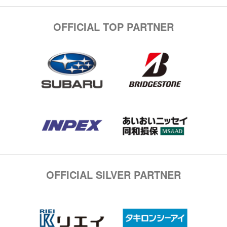
OFFICIAL TOP PARTNER
OFFICIAL SILVER PARTNER