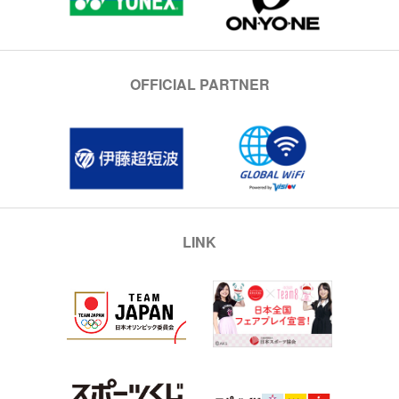
OFFICIAL PARTNER
LINK