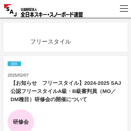
            フリースタイル          
競技
2025/02/07
【お知らせ フリースタイル】2024-2025 SAJ
公認フリースタイルA級・B級審判員（MO／
DM種目）研修会の開催について
研修会