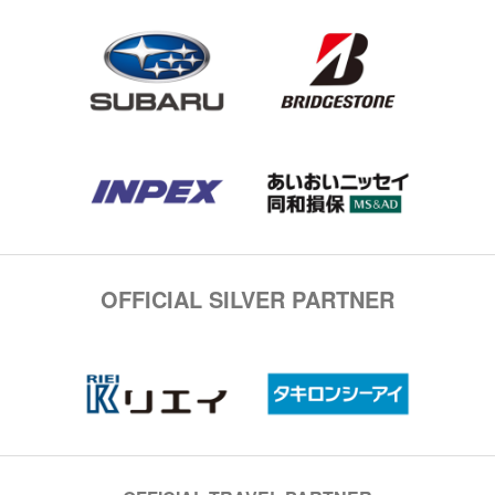
OFFICIAL SILVER PARTNER