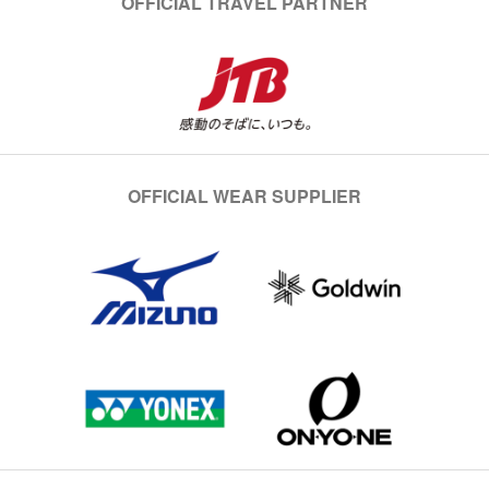
OFFICIAL TRAVEL PARTNER
OFFICIAL WEAR SUPPLIER