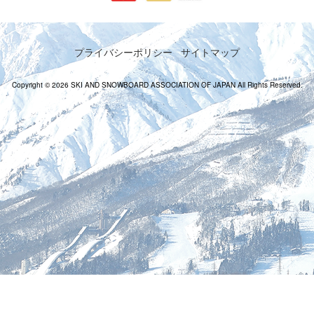
プライバシーポリシー
サイトマップ
Copyright © 2026 SKI AND SNOWBOARD ASSOCIATION OF JAPAN All Rights Reserved.