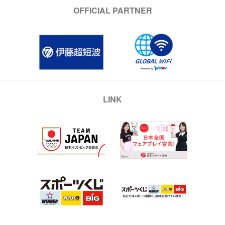
OFFICIAL PARTNER
LINK