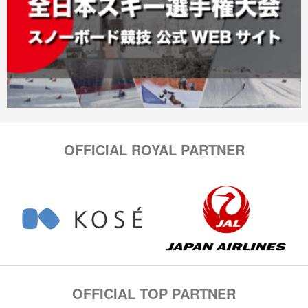
OFFICIAL ROYAL PARTNER
OFFICIAL TOP PARTNER