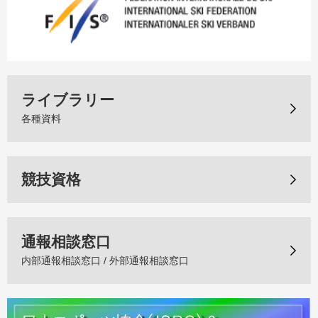
ライブラリー
各種資料
競技資格
通報相談窓口
内部通報相談窓口 / 外部通報相談窓口