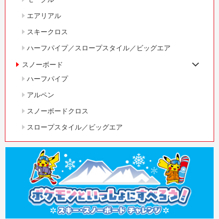
エアリアル
スキークロス
ハーフパイプ／スロープスタイル／ビッグエア
スノーボード
ハーフパイプ
アルペン
スノーボードクロス
スロープスタイル／ビッグエア