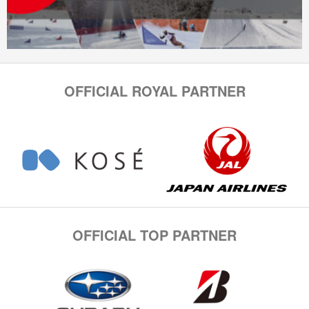
OFFICIAL ROYAL PARTNER
OFFICIAL TOP PARTNER