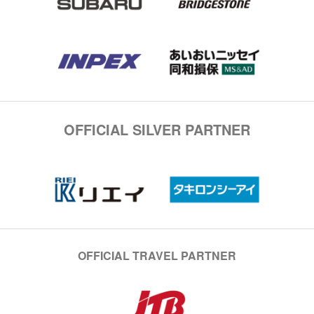
OFFICIAL SILVER PARTNER
OFFICIAL TRAVEL PARTNER