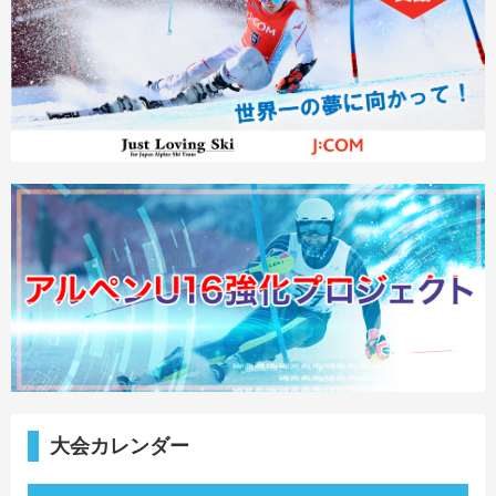
大会カレンダー