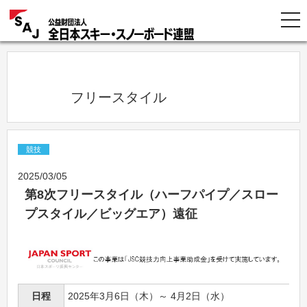
            フリースタイル          
競技
2025/03/05
第8次フリースタイル（ハーフパイプ／スロー
プスタイル／ビッグエア）遠征
日程
2025年3月6日（木）～ 4月2日（水）