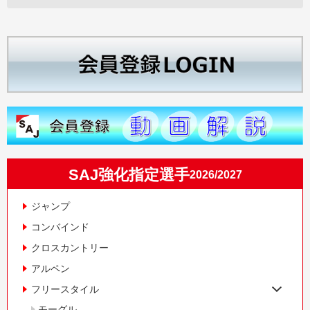
SAJ強化指定選手
2026/2027
ジャンプ
コンバインド
クロスカントリー
アルペン
フリースタイル
モーグル