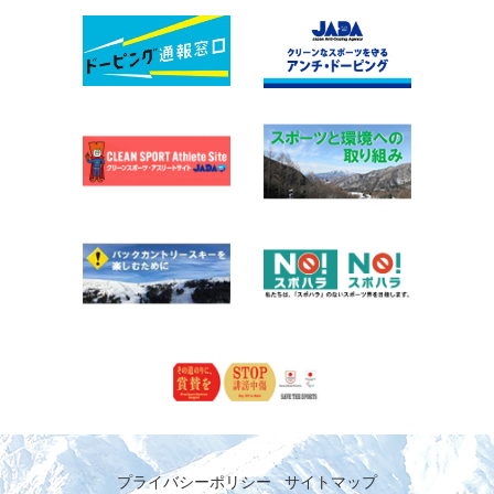
プライバシーポリシー
サイトマップ