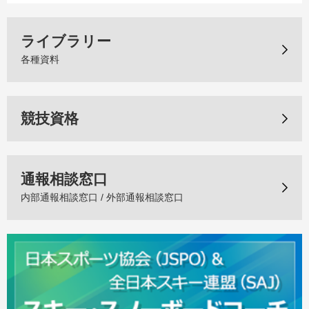
ライブラリー
各種資料
競技資格
通報相談窓口
内部通報相談窓口 / 外部通報相談窓口