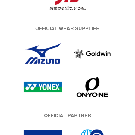
OFFICIAL WEAR SUPPLIER
OFFICIAL PARTNER