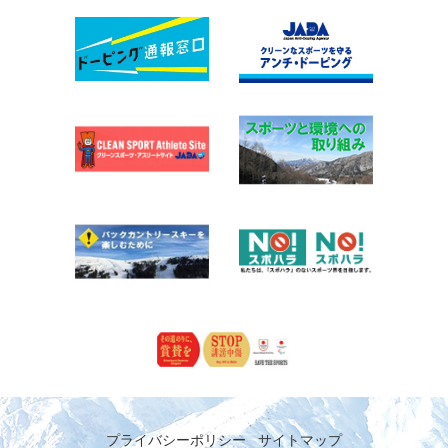
プライバシーポリシー
サイトマップ