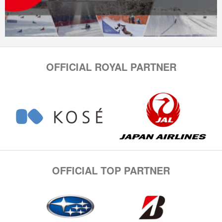
OFFICIAL ROYAL PARTNER
OFFICIAL TOP PARTNER