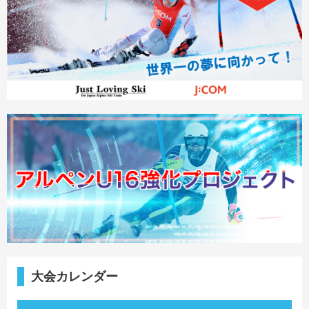
大会カレンダー