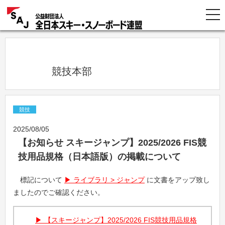
            競技本部          
競技
2025/08/05
【お知らせ スキージャンプ】2025/2026 FIS競
技用品規格（日本語版）の掲載について
標記について
ライブラリ > ジャンプ
に文書をアップ致し
ましたのでご確認ください。
【スキージャンプ】2025/2026 FIS競技用品規格