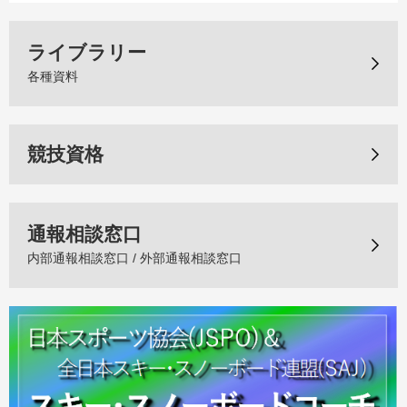
ライブラリー
各種資料
競技資格
通報相談窓口
内部通報相談窓口 / 外部通報相談窓口