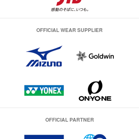
OFFICIAL WEAR SUPPLIER
OFFICIAL PARTNER