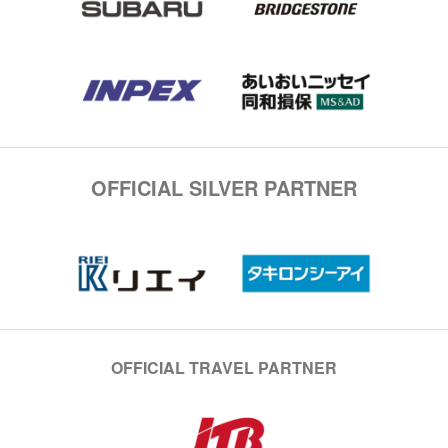
OFFICIAL SILVER PARTNER
OFFICIAL TRAVEL PARTNER