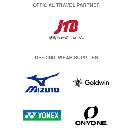
OFFICIAL TRAVEL PARTNER
OFFICIAL WEAR SUPPLIER