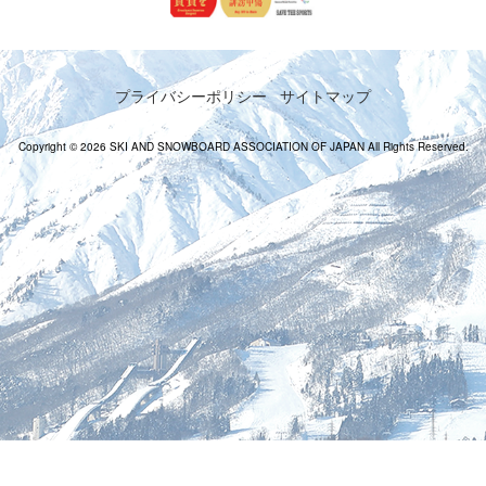
プライバシーポリシー
サイトマップ
Copyright © 2026 SKI AND SNOWBOARD ASSOCIATION OF JAPAN All Rights Reserved.