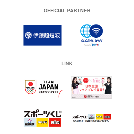
OFFICIAL PARTNER
LINK