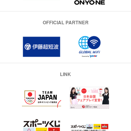
OFFICIAL PARTNER
LINK