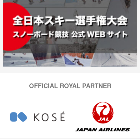
OFFICIAL ROYAL PARTNER