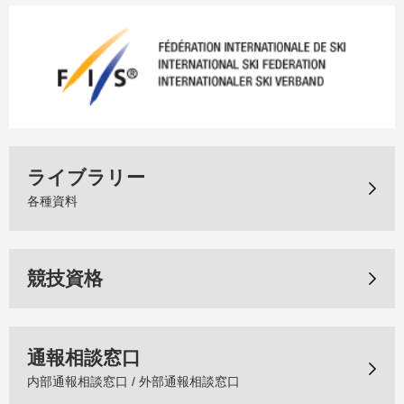
ライブラリー
各種資料
競技資格
通報相談窓口
内部通報相談窓口 / 外部通報相談窓口