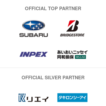
OFFICIAL TOP PARTNER
OFFICIAL SILVER PARTNER