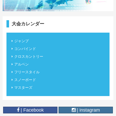
大会カレンダー
ジャンプ
コンバインド
クロスカントリー
アルペン
フリースタイル
スノーボード
マスターズ
| Facebook
| instagram