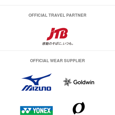
OFFICIAL TRAVEL PARTNER
OFFICIAL WEAR SUPPLIER