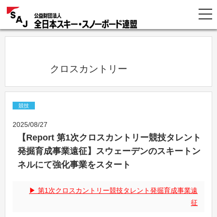
            クロスカントリー          
競技
2025/08/27
【Report 第1次クロスカントリー競技タレント
発掘育成事業遠征】スウェーデンのスキートン
ネルにて強化事業をスタート
第1次クロスカントリー競技タレント発掘育成事業遠
征