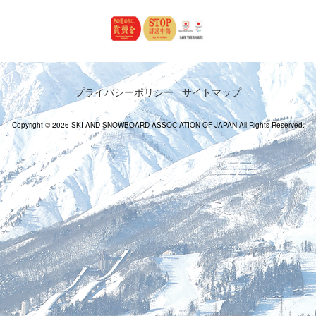
プライバシーポリシー
サイトマップ
Copyright © 2026 SKI AND SNOWBOARD ASSOCIATION OF JAPAN All Rights Reserved.