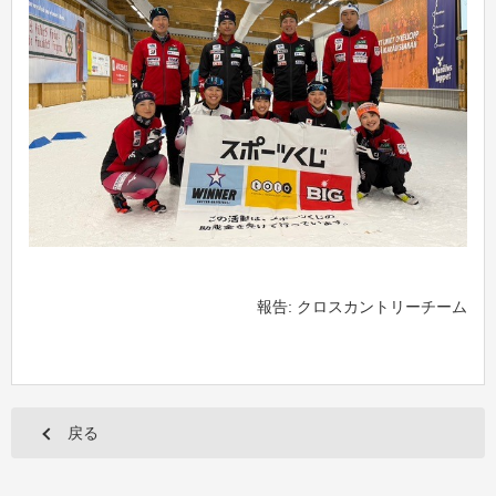
報告: クロスカントリーチーム
戻る