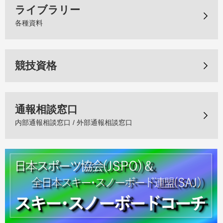
ライブラリー
各種資料
競技資格
通報相談窓口
内部通報相談窓口 / 外部通報相談窓口