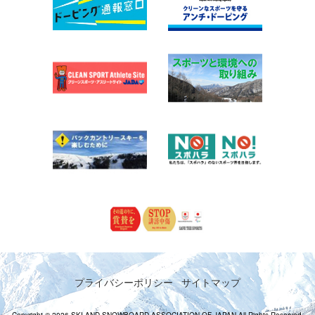
プライバシーポリシー
サイトマップ
Copyright © 2026 SKI AND SNOWBOARD ASSOCIATION OF JAPAN All Rights Reserved.