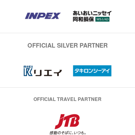
OFFICIAL SILVER PARTNER
OFFICIAL TRAVEL PARTNER