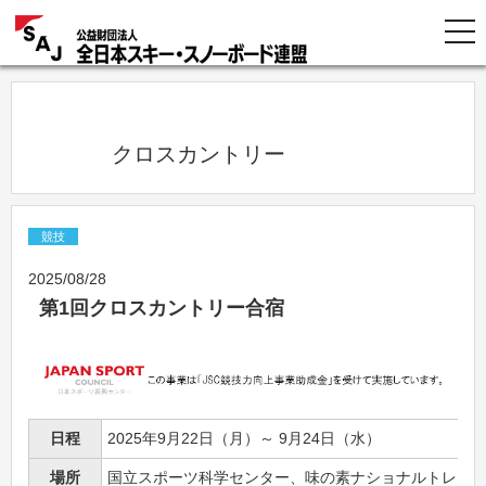
            クロスカントリー          
競技
2025/08/28
第1回クロスカントリー合宿
日程
2025年9月22日（月）～ 9月24日（水）
場所
国立スポーツ科学センター、味の素ナショナルトレー