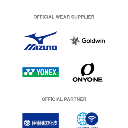
OFFICIAL WEAR SUPPLIER
OFFICIAL PARTNER