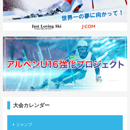
大会カレンダー
ジャンプ