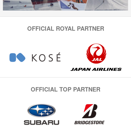
OFFICIAL ROYAL PARTNER
OFFICIAL TOP PARTNER