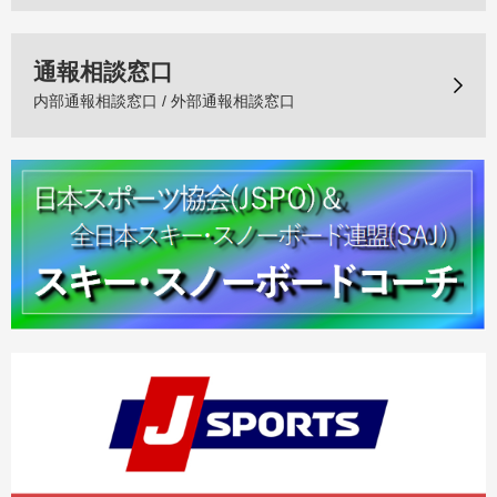
通報相談窓口
内部通報相談窓口 / 外部通報相談窓口