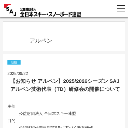
            アルペン          
競技
2025/09/22
【お知らせ アルペン】2025/2026シーズン SAJ
アルペン技術代表（TD）研修会の開催について
主催
公益財団法人 全日本スキー連盟
目的
公認技術代表規程第6条に基づく教育研修