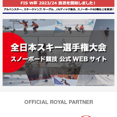
OFFICIAL ROYAL PARTNER