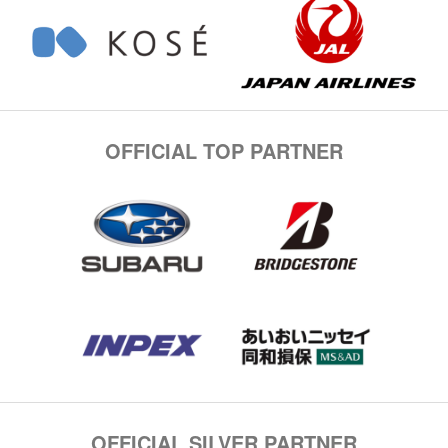
OFFICIAL TOP PARTNER
OFFICIAL SILVER PARTNER