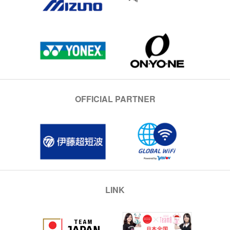
OFFICIAL PARTNER
LINK