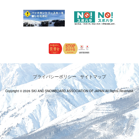
プライバシーポリシー
サイトマップ
Copyright © 2026 SKI AND SNOWBOARD ASSOCIATION OF JAPAN All Rights Reserved.