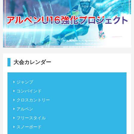
大会カレンダー
ジャンプ
コンバインド
クロスカントリー
アルペン
フリースタイル
スノーボード