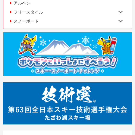
アルペン
フリースタイル
スノーボード