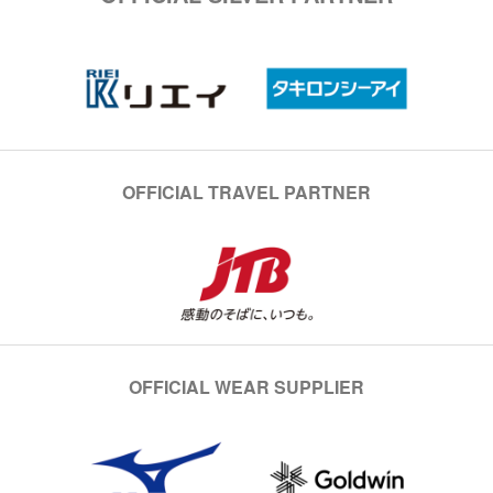
OFFICIAL TRAVEL PARTNER
OFFICIAL WEAR SUPPLIER