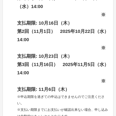
（水）14:00
※
支払期限: 10月16日（木）
第2回（11月1日） 2025年10月22日（水）
14:00
※
支払期限: 10月23日（木）
第3回（11月16日） 2025年11月5日（水）
14:00
※
支払期限: 11月6日（木）
※申込期限を過ぎての申込はできませんのでご注意くださ
い。
※支払い期限までにお支払いが確認出来ない場合、申し込み