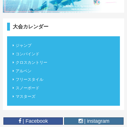
大会カレンダー
ジャンプ
コンバインド
クロスカントリー
アルペン
フリースタイル
スノーボード
マスターズ
| Facebook
| instagram