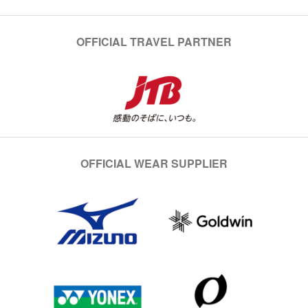
OFFICIAL TRAVEL PARTNER
OFFICIAL WEAR SUPPLIER