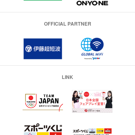
OFFICIAL PARTNER
LINK