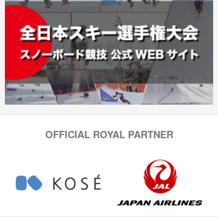
OFFICIAL ROYAL PARTNER