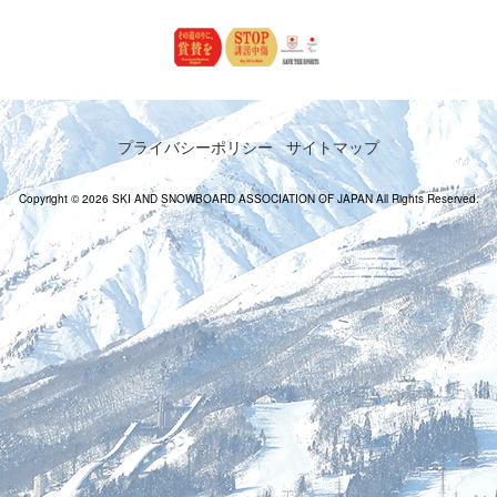
プライバシーポリシー
サイトマップ
Copyright © 2026 SKI AND SNOWBOARD ASSOCIATION OF JAPAN All Rights Reserved.