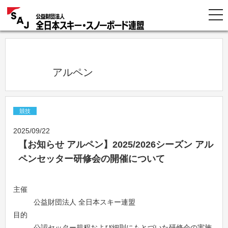
            アルペン          
競技
2025/09/22
【お知らせ アルペン】2025/2026シーズン アル
ペンセッター研修会の開催について
主催
公益財団法人 全日本スキー連盟
目的
公認セッター規程および細則にもとづいた研修会の実施