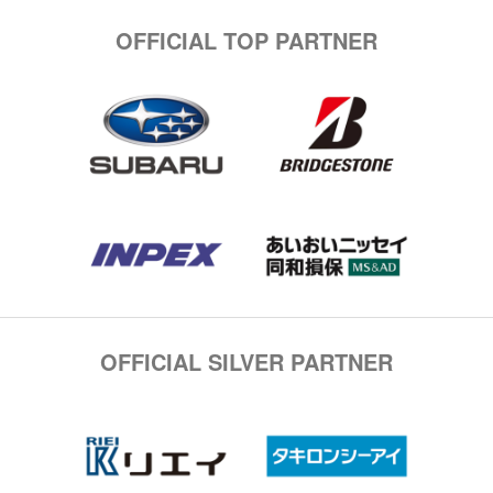
OFFICIAL TOP PARTNER
OFFICIAL SILVER PARTNER