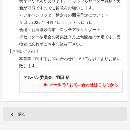
会を行う予定があります。こちらでもセッター資格の更
新が可能ですのでご留意をお願いします。
＜アルペンセッター検定会の開催予定について＞
期日：2026 年 4月 4日（土）～ 5日（日）
会場：新潟県妙高市 ロッテアライリゾート
※セッター検定会の募集は３月上旬開始の予定です。受
検者は忘れずにお申し込み下さい。
【お問い合わせ】
本事業に関するお問い合わせについては以下よりお願い
致します。
アルペン委員会 羽田 勤
メールでのお問い合わせはこちらから
戻る