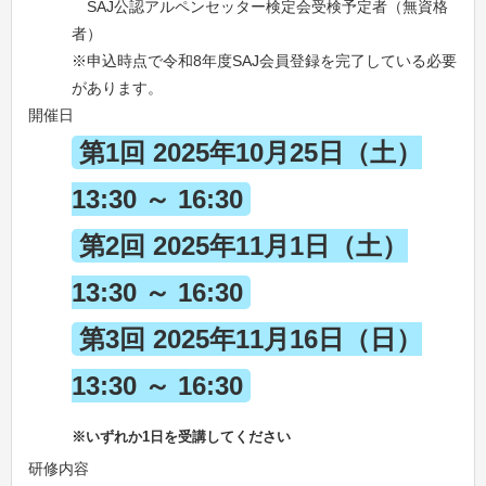
SAJ公認アルペンセッター検定会受検予定者（無資格
者）
※申込時点で令和8年度SAJ会員登録を完了している必要
があります。
開催日
第1回 2025年10月25日（土）
13:30 ～ 16:30
第2回 2025年11月1日（土）
13:30 ～ 16:30
第3回 2025年11月16日（日）
13:30 ～ 16:30
※いずれか1日を受講してください
研修内容