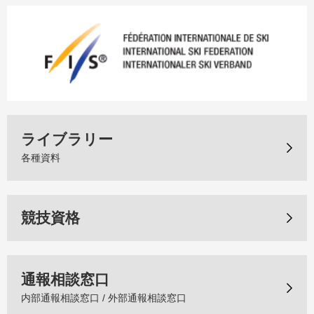
ライブラリー
各種資料
競技資格
通報相談窓口
内部通報相談窓口 / 外部通報相談窓口