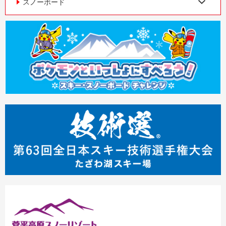
スノーボード