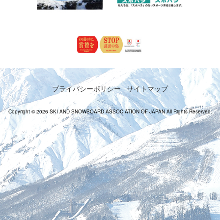
プライバシーポリシー
サイトマップ
Copyright © 2026 SKI AND SNOWBOARD ASSOCIATION OF JAPAN All Rights Reserved.