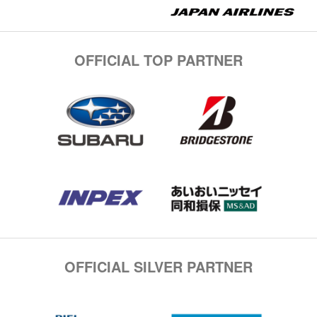
OFFICIAL TOP PARTNER
OFFICIAL SILVER PARTNER