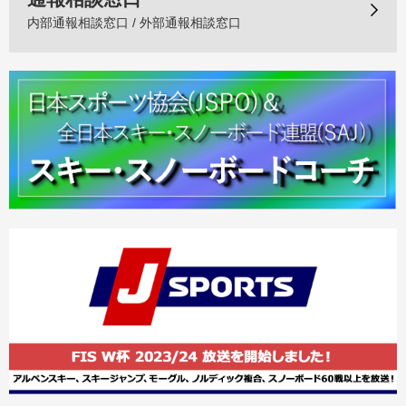
内部通報相談窓口 / 外部通報相談窓口