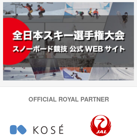
OFFICIAL ROYAL PARTNER