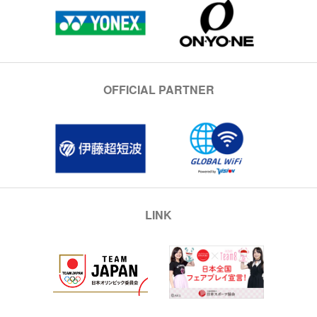
OFFICIAL PARTNER
LINK