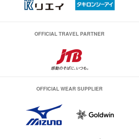
OFFICIAL TRAVEL PARTNER
OFFICIAL WEAR SUPPLIER