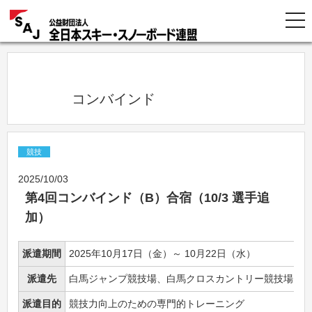
            コンバインド          
競技
2025/10/03
第4回コンバインド（B）合宿（10/3 選手追
加）
派遣期間
2025年10月17日（金）～ 10月22日（水）
派遣先
白馬ジャンプ競技場、白馬クロスカントリー競技場（
派遣目的
競技力向上のための専門的トレーニング