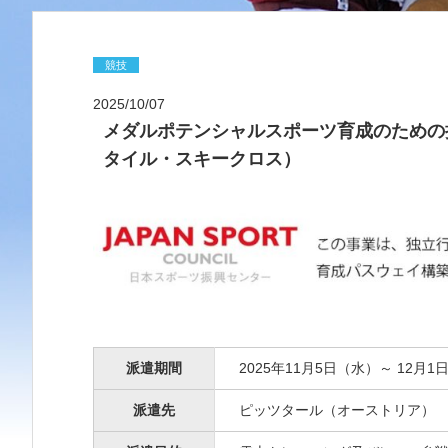
競技
2025/10/07
メダルポテンシャルスポーツ育成のための
タイル・スキークロス）
派遣期間
2025年11月5日（水）～ 12月1
派遣先
ピッツタール（オーストリア）