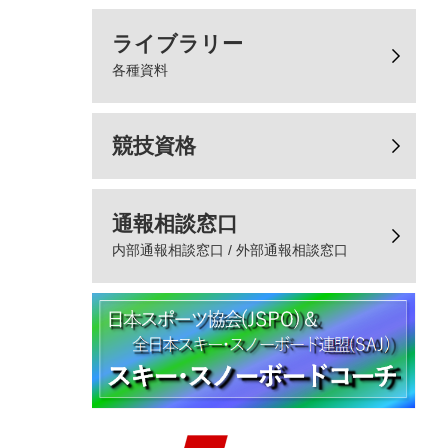
ライブラリー
各種資料
競技資格
通報相談窓口
内部通報相談窓口 / 外部通報相談窓口