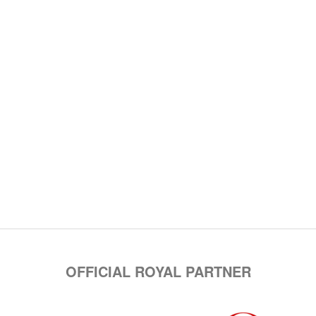
OFFICIAL ROYAL PARTNER