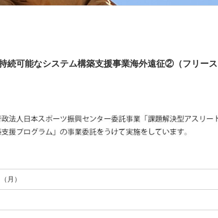
持続可能なシステム構築支援事業海外遠征②（フリース
日（月）