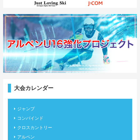
大会カレンダー
ジャンプ
コンバインド
クロスカントリー
アルペン