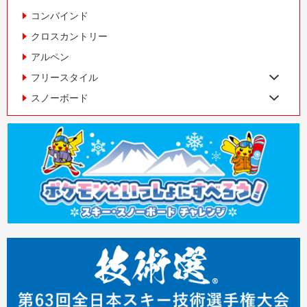
コンバインド
クロスカントリー
アルペン
フリースタイル
スノーボード