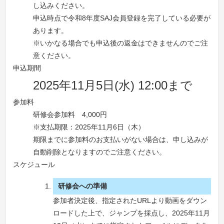
し込みください。
申込時点で令和8年度SAJ会員登録を完了している必要が
あります。
※いかなる場合でも申込後の返金はできませんのでご注
意ください。
申込期間
2025年11月5日(水) 12:00まで
参加料
研修会参加料 4,000円
※支払期限：2025年11月6日（木）
期限までに参加料のお支払いがない場合は、申し込みが
自動削除となりますのでご注意ください。
スケジュール
研修会への準備
参加者決定後、指定されたURLより動画をダウン
ロードした上で、ジャンプを採点し、2025年11月