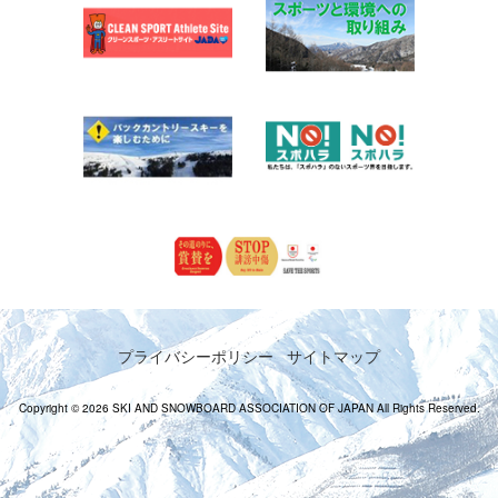
プライバシーポリシー
サイトマップ
Copyright © 2026 SKI AND SNOWBOARD ASSOCIATION OF JAPAN All Rights Reserved.