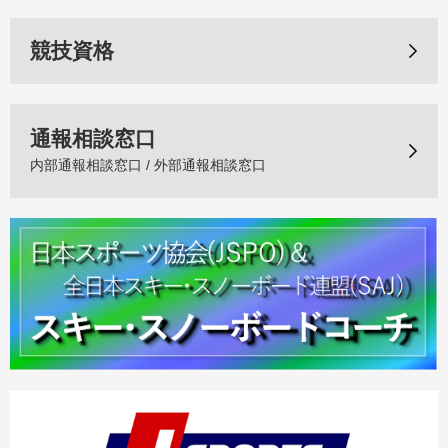
競技資格
通報相談窓口
内部通報相談窓口 / 外部通報相談窓口