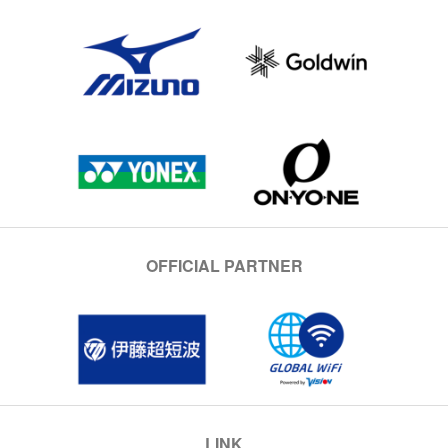
OFFICIAL PARTNER
LINK