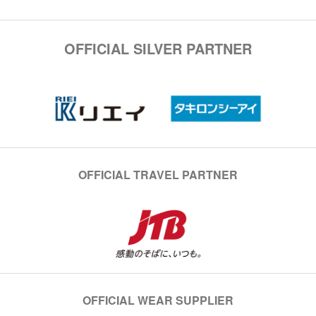
OFFICIAL SILVER PARTNER
OFFICIAL TRAVEL PARTNER
OFFICIAL WEAR SUPPLIER