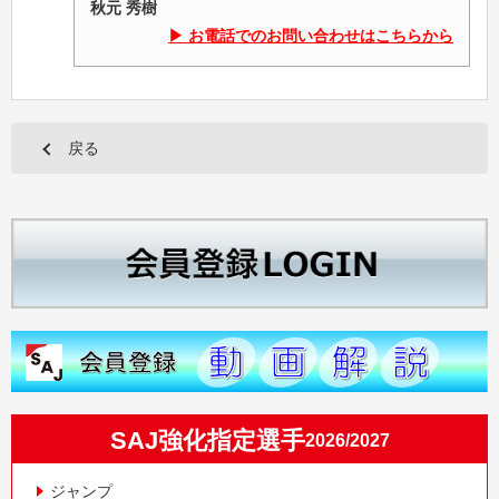
秋元 秀樹
お電話でのお問い合わせはこちらから
戻る
SAJ強化指定選手
2026/2027
ジャンプ