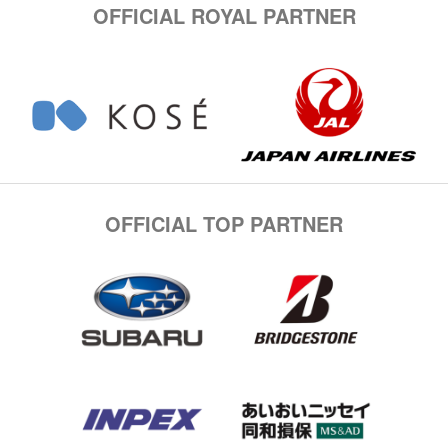
OFFICIAL ROYAL PARTNER
OFFICIAL TOP PARTNER