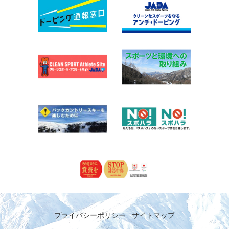
プライバシーポリシー
サイトマップ