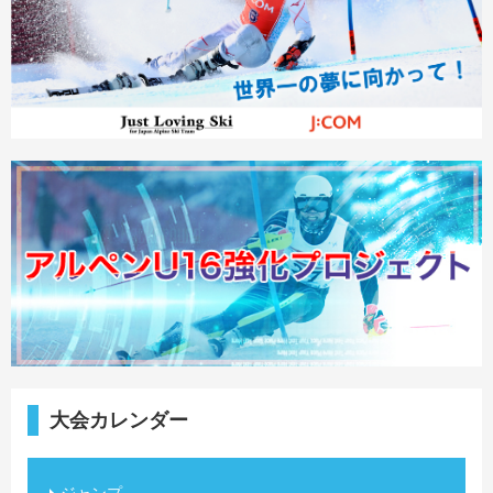
大会カレンダー