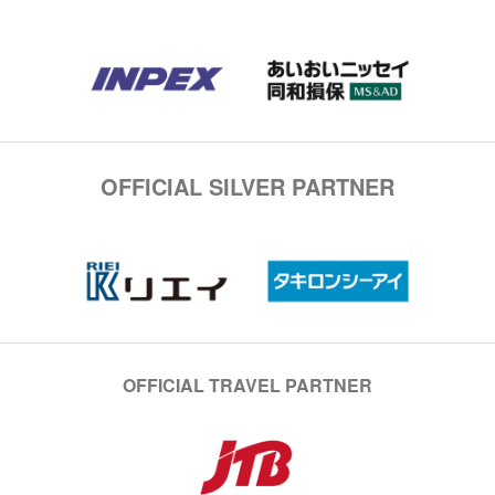
OFFICIAL SILVER PARTNER
OFFICIAL TRAVEL PARTNER