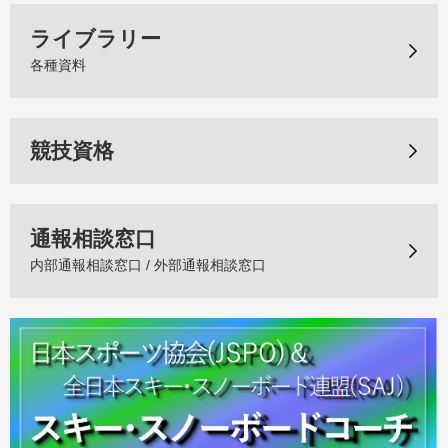
ライブラリー
各種資料
競技資格
通報相談窓口
内部通報相談窓口 / 外部通報相談窓口