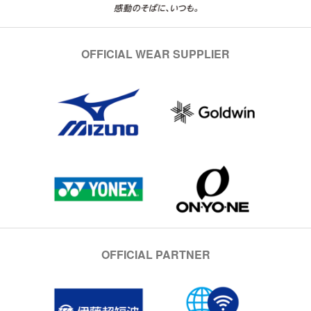
OFFICIAL WEAR SUPPLIER
OFFICIAL PARTNER