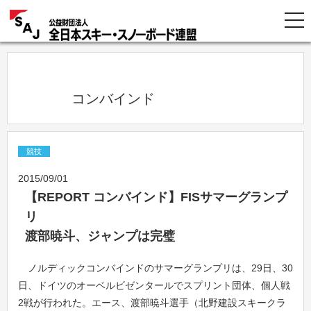
            コンバインド          
競技
2015/09/01
【REPORT コンバインド】FISサマーグランプ
リ
渡部暁斗、ジャンプは完璧
ノルディックコンバインドのサマーグランプリは、29日、30
日、ドイツのオーベルビゼンタールでスプリント団体、個人戦
2戦が行われた。エース、渡部暁斗選手（北野建設スキークラ