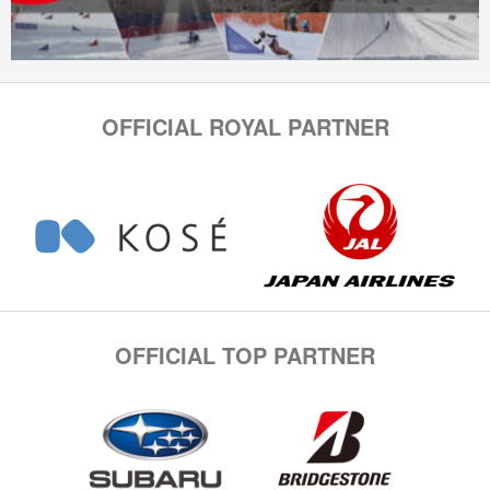
OFFICIAL ROYAL PARTNER
OFFICIAL TOP PARTNER