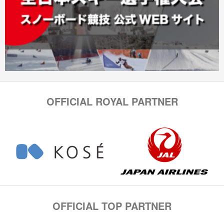
OFFICIAL ROYAL PARTNER
OFFICIAL TOP PARTNER