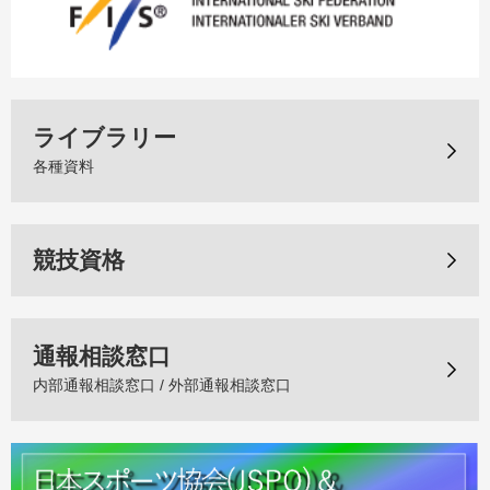
ライブラリー
各種資料
競技資格
通報相談窓口
内部通報相談窓口 / 外部通報相談窓口