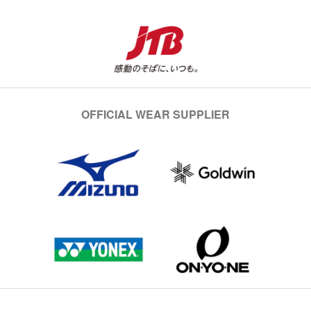
OFFICIAL WEAR SUPPLIER