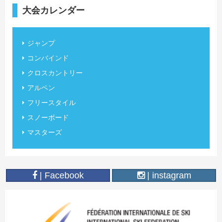
大会カレンダー
ジャンプ
コンバインド
クロスカントリー
アルペン
フリースタイル
スノーボード
マスターズ
| Facebook
| instagram