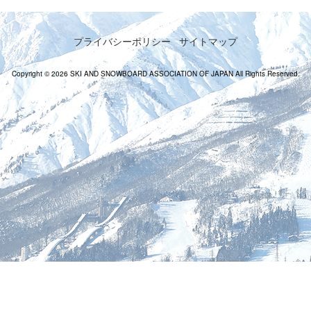
プライバシーポリシー
サイトマップ
Copyright © 2026 SKI AND SNOWBOARD ASSOCIATION OF JAPAN All Rights Reserved.