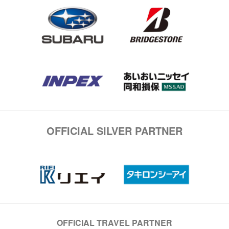
OFFICIAL SILVER PARTNER
OFFICIAL TRAVEL PARTNER