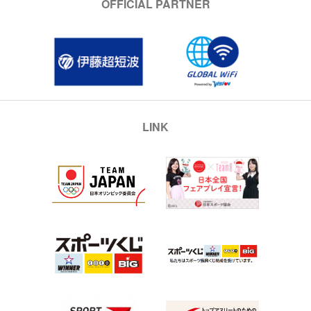
OFFICIAL PARTNER
LINK