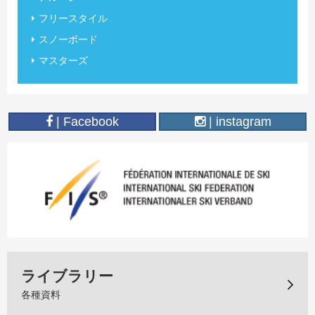
フリースタイル
スノーボード
マスターズ
| Facebook
| instagram
ライブラリー
各種資料