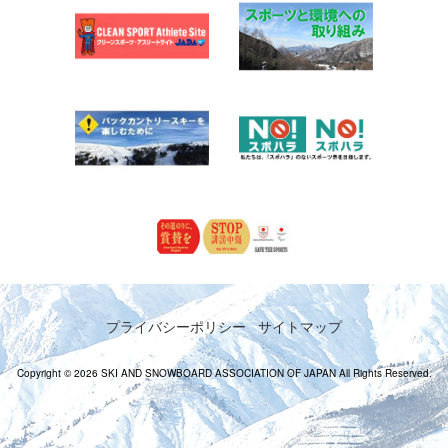
プライバシーポリシー
サイトマップ
Copyright © 2026 SKI AND SNOWBOARD ASSOCIATION OF JAPAN All Rights Reserved.