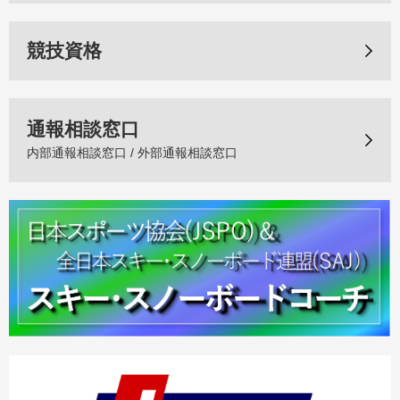
競技資格
通報相談窓口
内部通報相談窓口 / 外部通報相談窓口