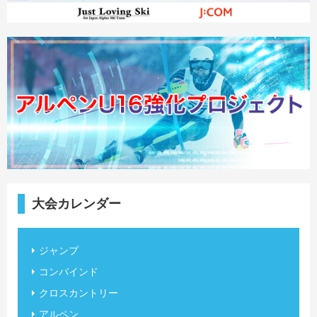
大会カレンダー
ジャンプ
コンバインド
クロスカントリー
アルペン