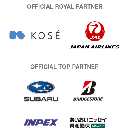
OFFICIAL ROYAL PARTNER
OFFICIAL TOP PARTNER