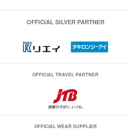
OFFICIAL SILVER PARTNER
OFFICIAL TRAVEL PARTNER
OFFICIAL WEAR SUPPLIER