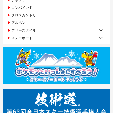
コンバインド
クロスカントリー
アルペン
フリースタイル
スノーボード