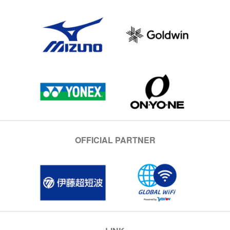
OFFICIAL PARTNER